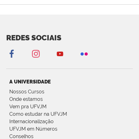
REDES SOCIAIS
A UNIVERSIDADE
Nossos Cursos
Onde estamos
Vem pra UFVJM
Como estudar na UFVJM
Internacionalização
UFVJM em Números
Conselhos