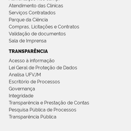
Atendimento das Clínicas
Serviços Contratados
Parque da Ciência
Compras, Licitações e Contratos
Validação de documentos
Sala de Imprensa
TRANSPARÊNCIA
Acesso à informação
Lei Geral de Proteção de Dados
Analisa UFVJM
Escritório de Processos
Governança
Integridade
Transparência e Prestação de Contas
Pesquisa Pública de Processos
Transparência Pública