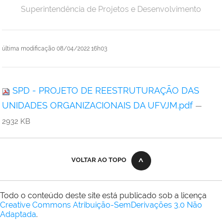
Superintendência de Projetos e Desenvolvimento
última modificação
08/04/2022 16h03
SPD - PROJETO DE REESTRUTURAÇÃO DAS
UNIDADES ORGANIZACIONAIS DA UFVJM.pdf
—
2932 KB
VOLTAR AO TOPO
Todo o conteúdo deste site está publicado sob a licença
Creative Commons Atribuição-SemDerivações 3.0 Não
Adaptada
.