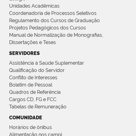
Unidades Acadêmicas
Coordenadoria de Processos Seletivos
Regulamento dos Cursos de Graduação
Projetos Pedagógicos dos Cursos
Manual de Normalização de Monografias,
Dissertações e Teses
SERVIDORES
Assistência à Saúde Suplementar
Qualificação do Servidor
Conflito de Interesses
Boletim de Pessoal
Quadros de Referência
Cargos CD, FG e FCC
Tabelas de Remuneração
COMUNIDADE
Horários de ônibus
Alimentação nos campi