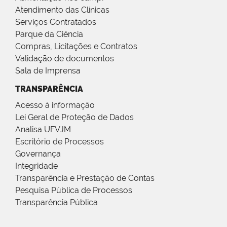
Atendimento das Clínicas
Serviços Contratados
Parque da Ciência
Compras, Licitações e Contratos
Validação de documentos
Sala de Imprensa
TRANSPARÊNCIA
Acesso à informação
Lei Geral de Proteção de Dados
Analisa UFVJM
Escritório de Processos
Governança
Integridade
Transparência e Prestação de Contas
Pesquisa Pública de Processos
Transparência Pública