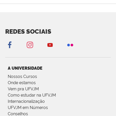
REDES SOCIAIS
A UNIVERSIDADE
Nossos Cursos
Onde estamos
Vem pra UFVJM
Como estudar na UFVJM
Internacionalização
UFVJM em Números
Conselhos