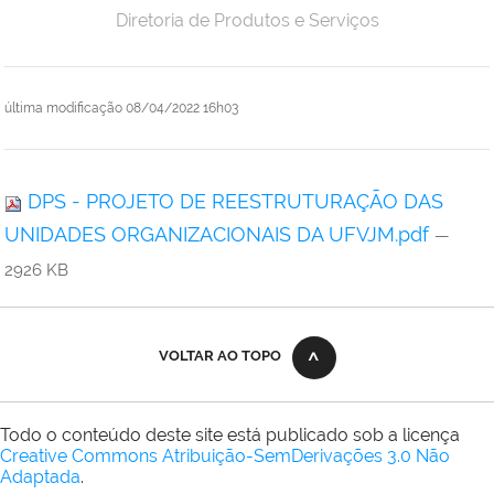
Diretoria de Produtos e Serviços
última modificação
08/04/2022 16h03
DPS - PROJETO DE REESTRUTURAÇÃO DAS
UNIDADES ORGANIZACIONAIS DA UFVJM.pdf
—
2926 KB
VOLTAR AO TOPO
Todo o conteúdo deste site está publicado sob a licença
Creative Commons Atribuição-SemDerivações 3.0 Não
Adaptada
.