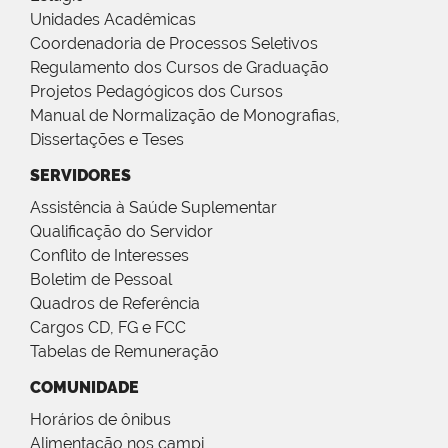
Unidades Acadêmicas
Coordenadoria de Processos Seletivos
Regulamento dos Cursos de Graduação
Projetos Pedagógicos dos Cursos
Manual de Normalização de Monografias,
Dissertações e Teses
SERVIDORES
Assistência à Saúde Suplementar
Qualificação do Servidor
Conflito de Interesses
Boletim de Pessoal
Quadros de Referência
Cargos CD, FG e FCC
Tabelas de Remuneração
COMUNIDADE
Horários de ônibus
Alimentação nos campi