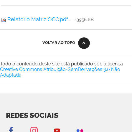
Relatório Matriz OCC.pdf
— 13956 KB
VOLTAR AO TOPO
Todo o conteúdo deste site está publicado sob a licença
Creative Commons Atribuição-SemDerivações 3.0 Não
Adaptada
.
REDES SOCIAIS