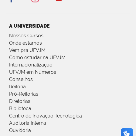
A UNIVERSIDADE
Nossos Cursos
Onde estamos
Vem pra UFVJM
Como estudar na UFVJM
Internacionalização
UFVJM em Números
Conselhos
Reitoria
Pró-Reitorias
Diretorias
Biblioteca
Centro de Inovação Tecnológica
Auditoria Interna
Ouvidoria