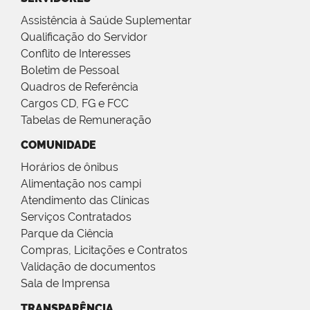
Assistência à Saúde Suplementar
Qualificação do Servidor
Conflito de Interesses
Boletim de Pessoal
Quadros de Referência
Cargos CD, FG e FCC
Tabelas de Remuneração
COMUNIDADE
Horários de ônibus
Alimentação nos campi
Atendimento das Clínicas
Serviços Contratados
Parque da Ciência
Compras, Licitações e Contratos
Validação de documentos
Sala de Imprensa
TRANSPARÊNCIA