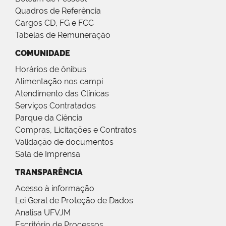
Quadros de Referência
Cargos CD, FG e FCC
Tabelas de Remuneração
COMUNIDADE
Horários de ônibus
Alimentação nos campi
Atendimento das Clínicas
Serviços Contratados
Parque da Ciência
Compras, Licitações e Contratos
Validação de documentos
Sala de Imprensa
TRANSPARÊNCIA
Acesso à informação
Lei Geral de Proteção de Dados
Analisa UFVJM
Escritório de Processos