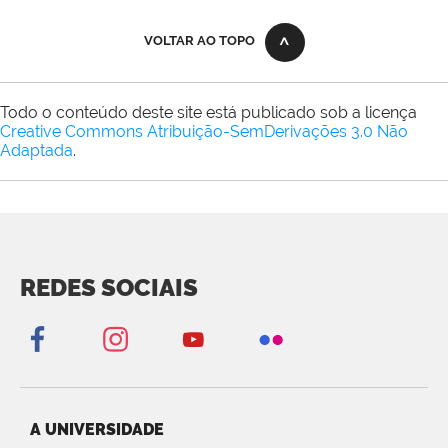
VOLTAR AO TOPO
Todo o conteúdo deste site está publicado sob a licença
Creative Commons Atribuição-SemDerivações 3.0 Não
Adaptada
.
REDES SOCIAIS
A UNIVERSIDADE