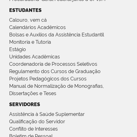
ESTUDANTES
Calouro, vem cá
Calendários Acadêmicos
Bolsas e Auxílios da Assistência Estudantil
Monitoria e Tutoria
Estágio
Unidades Acadêmicas
Coordenadoria de Processos Seletivos
Regulamento dos Cursos de Graduação
Projetos Pedagógicos dos Cursos
Manual de Normalização de Monografias,
Dissertações e Teses
SERVIDORES
Assistência à Saúde Suplementar
Qualificação do Servidor
Conflito de Interesses
Boletim de Pessoal