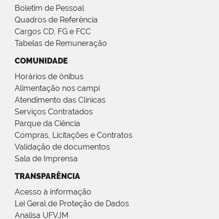
Boletim de Pessoal
Quadros de Referência
Cargos CD, FG e FCC
Tabelas de Remuneração
COMUNIDADE
Horários de ônibus
Alimentação nos campi
Atendimento das Clínicas
Serviços Contratados
Parque da Ciência
Compras, Licitações e Contratos
Validação de documentos
Sala de Imprensa
TRANSPARÊNCIA
Acesso à informação
Lei Geral de Proteção de Dados
Analisa UFVJM