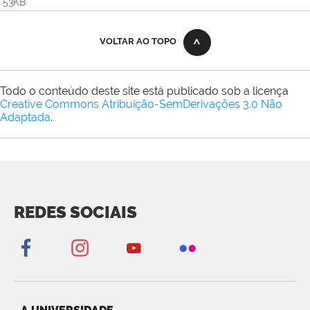
53KB
VOLTAR AO TOPO
Todo o conteúdo deste site está publicado sob a licença
Creative Commons Atribuição-SemDerivações 3.0 Não
Adaptada
.
REDES SOCIAIS