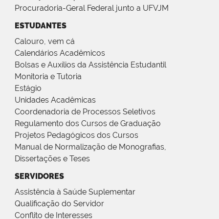
Procuradoria-Geral Federal junto a UFVJM
ESTUDANTES
Calouro, vem cá
Calendários Acadêmicos
Bolsas e Auxílios da Assistência Estudantil
Monitoria e Tutoria
Estágio
Unidades Acadêmicas
Coordenadoria de Processos Seletivos
Regulamento dos Cursos de Graduação
Projetos Pedagógicos dos Cursos
Manual de Normalização de Monografias,
Dissertações e Teses
SERVIDORES
Assistência à Saúde Suplementar
Qualificação do Servidor
Conflito de Interesses