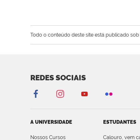
Todo o conteúdo deste site está publicado sob 
REDES SOCIAIS
A UNIVERSIDADE
ESTUDANTES
Nossos Cursos
Calouro, vem c