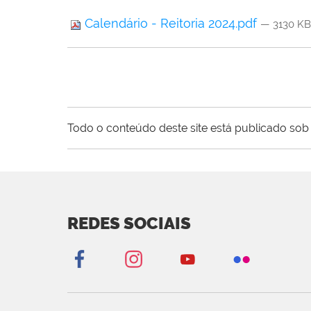
Calendário - Reitoria 2024.pdf
— 3130 KB
Todo o conteúdo deste site está publicado sob 
REDES SOCIAIS