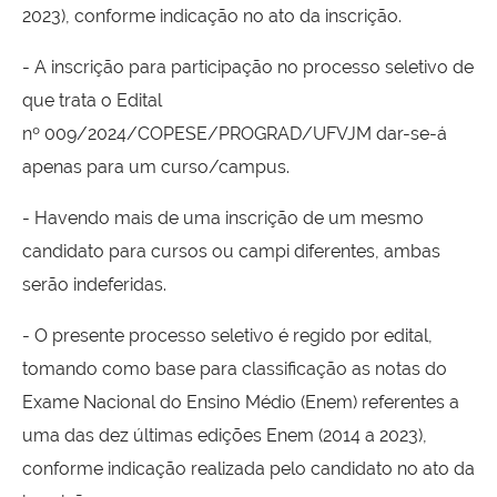
2023), conforme indicação no ato da inscrição.
- A inscrição para participação no processo seletivo de
que trata o Edital
nº 009/2024/COPESE/PROGRAD/UFVJM dar-se-á
apenas para um curso/campus.
- Havendo mais de uma inscrição de um mesmo
candidato para cursos ou campi diferentes, ambas
serão indeferidas.
- O presente processo seletivo é regido por edital,
tomando como base para classificação as notas do
Exame Nacional do Ensino Médio (Enem) referentes a
uma das dez últimas edições Enem (2014 a 2023),
conforme indicação realizada pelo candidato no ato da