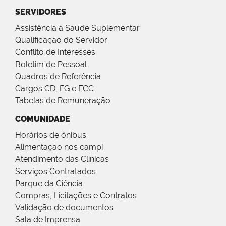
SERVIDORES
Assistência à Saúde Suplementar
Qualificação do Servidor
Conflito de Interesses
Boletim de Pessoal
Quadros de Referência
Cargos CD, FG e FCC
Tabelas de Remuneração
COMUNIDADE
Horários de ônibus
Alimentação nos campi
Atendimento das Clínicas
Serviços Contratados
Parque da Ciência
Compras, Licitações e Contratos
Validação de documentos
Sala de Imprensa