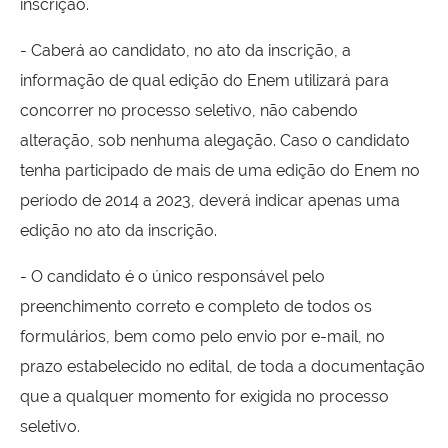
inscrição.
- Caberá ao candidato, no ato da inscrição, a
informação de qual edição do Enem utilizará para
concorrer no processo seletivo, não cabendo
alteração, sob nenhuma alegação. Caso o candidato
tenha participado de mais de uma edição do Enem no
período de 2014 a 2023, deverá indicar apenas uma
edição no ato da inscrição.
- O candidato é o único responsável pelo
preenchimento correto e completo de todos os
formulários, bem como pelo envio por e-mail, no
prazo estabelecido no edital, de toda a documentação
que a qualquer momento for exigida no processo
seletivo.