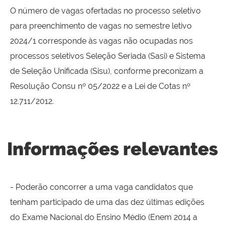
O número de vagas ofertadas no processo seletivo
para preenchimento de vagas no semestre letivo
2024/1 corresponde às vagas não ocupadas nos
processos seletivos Seleção Seriada (Sasi) e Sistema
de Seleção Unificada (Sisu), conforme preconizam a
Resolução Consu nº 05/2022 e a Lei de Cotas nº
12.711/2012.
Informações relevantes
- Poderão concorrer a uma vaga candidatos que
tenham participado de uma das dez últimas edições
do Exame Nacional do Ensino Médio (Enem 2014 a