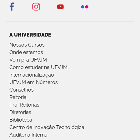
A UNIVERSIDADE
Nossos Cursos
Onde estamos
Vem pra UFVJM
Como estudar na UFVJM
Internacionalização
UFVJM em Números
Conselhos
Reitoria
Pró-Reitorias
Diretorias
Biblioteca
Centro de Inovação Tecnológica
Auditoria Interna