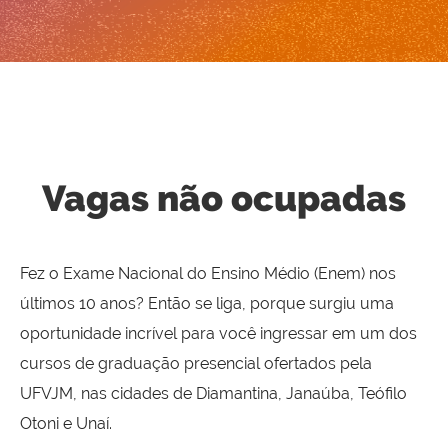
Vagas não ocupadas
Fez o Exame Nacional do Ensino Médio (Enem) nos
últimos 10 anos? Então se liga, porque surgiu uma
oportunidade incrível para você ingressar em um dos
cursos de graduação presencial ofertados pela
UFVJM, nas cidades de Diamantina, Janaúba, Teófilo
Otoni e Unaí.