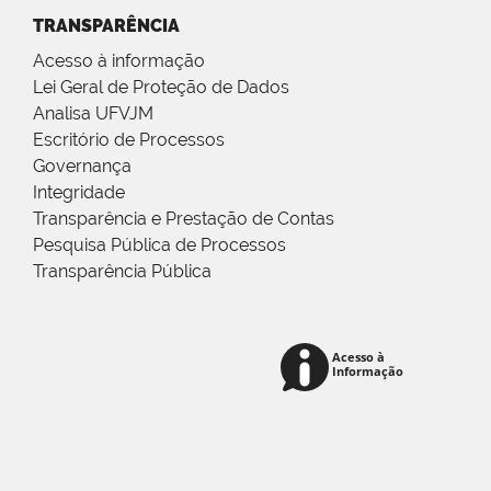
TRANSPARÊNCIA
Acesso à informação
Lei Geral de Proteção de Dados
Analisa UFVJM
Escritório de Processos
Governança
Integridade
Transparência e Prestação de Contas
Pesquisa Pública de Processos
Transparência Pública