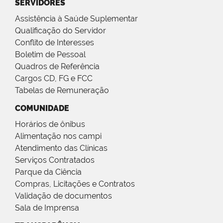
SERVIDORES
Assistência à Saúde Suplementar
Qualificação do Servidor
Conflito de Interesses
Boletim de Pessoal
Quadros de Referência
Cargos CD, FG e FCC
Tabelas de Remuneração
COMUNIDADE
Horários de ônibus
Alimentação nos campi
Atendimento das Clínicas
Serviços Contratados
Parque da Ciência
Compras, Licitações e Contratos
Validação de documentos
Sala de Imprensa