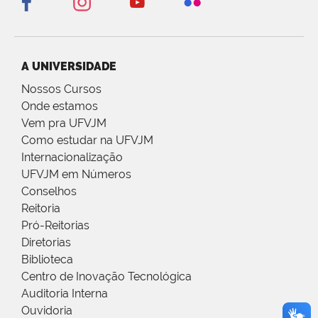
A UNIVERSIDADE
Nossos Cursos
Onde estamos
Vem pra UFVJM
Como estudar na UFVJM
Internacionalização
UFVJM em Números
Conselhos
Reitoria
Pró-Reitorias
Diretorias
Biblioteca
Centro de Inovação Tecnológica
Auditoria Interna
Ouvidoria