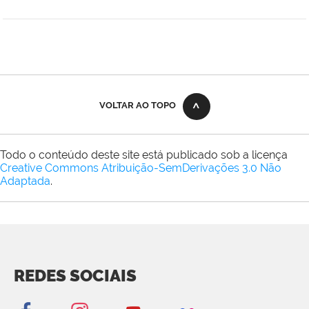
VOLTAR AO TOPO
Todo o conteúdo deste site está publicado sob a licença
Creative Commons Atribuição-SemDerivações 3.0 Não
Adaptada
.
REDES SOCIAIS