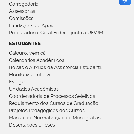
Corregedoria
Assessorias
Comissões
Fundações de Apoio
Procuradoria-Geral Federal junto a UFVJM
ESTUDANTES
Calouro, vem cá
Calendários Acadêmicos
Bolsas e Auxílios da Assistência Estudantil
Monitoria e Tutoria
Estágio
Unidades Acadêmicas
Coordenadoria de Processos Seletivos
Regulamento dos Cursos de Graduação
Projetos Pedagógicos dos Cursos
Manual de Normalização de Monografias,
Dissertações e Teses