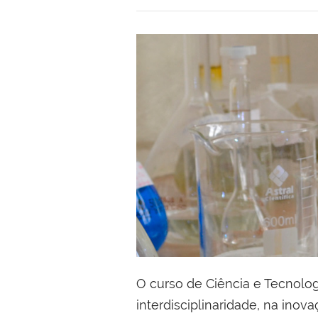
O curso de Ciência e Tecnolo
interdisciplinaridade, na inov