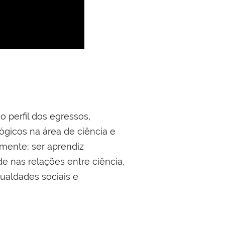
perfil dos egressos,
gicos na área de ciência e
mente; ser aprendiz
 nas relações entre ciência,
ualdades sociais e