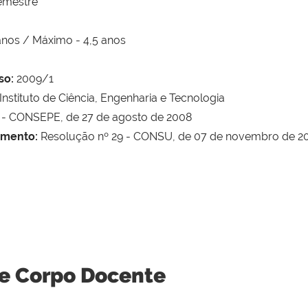
emestre
anos / Máximo - 4,5 anos
so:
2009/1
Instituto de Ciência, Engenharia e Tecnologia
 - CONSEPE, de 27 de agosto de 2008
amento:
Resolução nº 29 - CONSU, de 07 de novembro de 2
 e Corpo Docente