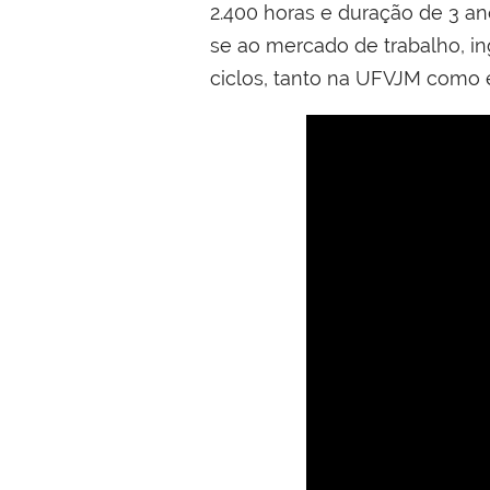
2.400 horas e duração de 3 an
se ao mercado de trabalho, 
ciclos, tanto na UFVJM como e