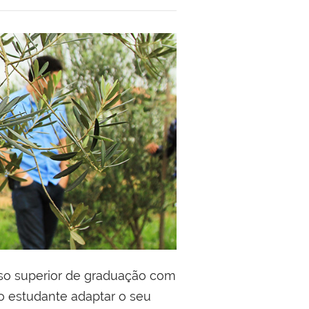
urso superior de graduação com
 o estudante adaptar o seu