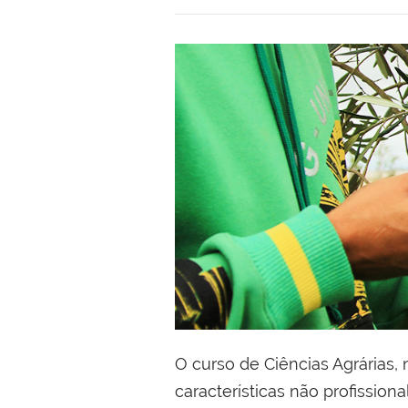
O curso de Ciências Agrárias,
características não profission