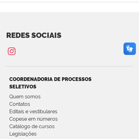
REDES SOCIAIS
COORDENADORIA DE PROCESSOS
SELETIVOS
Quem somos
Contatos
Editais e vestibulares
Copese em números
Catálogo de cursos
Legislações