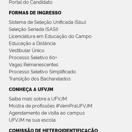
Portal do Candidato
FORMAS DE INGRESSO
Sistema de Seleção Unificada (Sisu)
Seleção Seriada (SASI)
Licenciatura em Educação do Campo
Educação a Distância
Vestibular Único
Processo Seletivo 60+
Vagas Remanescentes
Processo Seletivo Simplificado
Transição dos Bacharelados
CONHEÇA A UFVJM
Saiba mais sobre a UFVJM
Mostra de profissões #VemPraUFVJM
Agendamento de visita ao campus
UFVJM na sua escola
COMISSÃO DE HETEROIDENTIFICAÇÃO