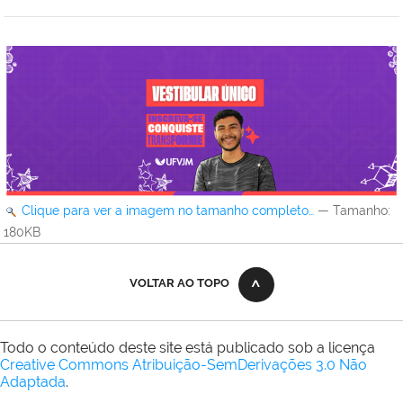
Clique para ver a imagem no tamanho completo…
—
Tamanho
:
180KB
VOLTAR AO TOPO
Todo o conteúdo deste site está publicado sob a licença
Creative Commons Atribuição-SemDerivações 3.0 Não
Adaptada
.