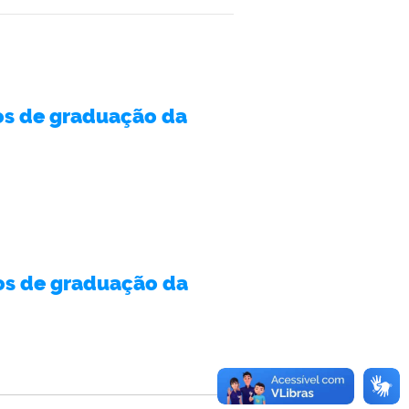
sos de graduação da
sos de graduação da