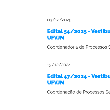
03/12/2025
Edital 54/2025 - Vestib
UFVJM
Coordenadoria de Processos 
13/12/2024
Edital 47/2024 - Vestib
UFVJM
Coordenação de Processos S