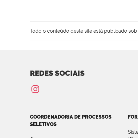
Todo o conteúdo deste site está publicado sob 
REDES SOCIAIS
COORDENADORIA DE PROCESSOS
FOR
SELETIVOS
Sist