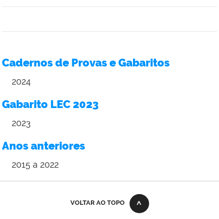
Cadernos de Provas e Gabaritos
2024
Gabarito LEC 2023
2023
Anos anteriores
2015 a 2022
VOLTAR AO TOPO