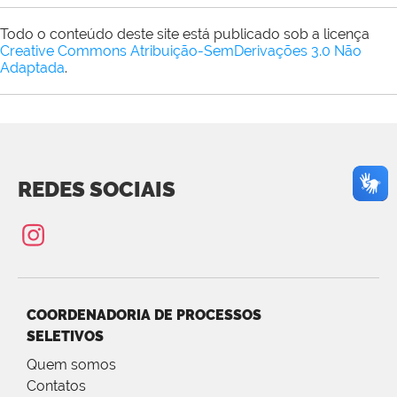
Todo o conteúdo deste site está publicado sob a licença
Creative Commons Atribuição-SemDerivações 3.0 Não
Adaptada
.
REDES SOCIAIS
COORDENADORIA DE PROCESSOS
SELETIVOS
Quem somos
Contatos