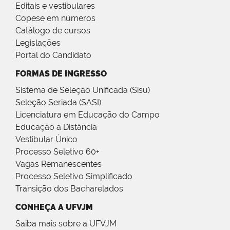
Editais e vestibulares
Copese em números
Catálogo de cursos
Legislações
Portal do Candidato
FORMAS DE INGRESSO
Sistema de Seleção Unificada (Sisu)
Seleção Seriada (SASI)
Licenciatura em Educação do Campo
Educação a Distância
Vestibular Único
Processo Seletivo 60+
Vagas Remanescentes
Processo Seletivo Simplificado
Transição dos Bacharelados
CONHEÇA A UFVJM
Saiba mais sobre a UFVJM