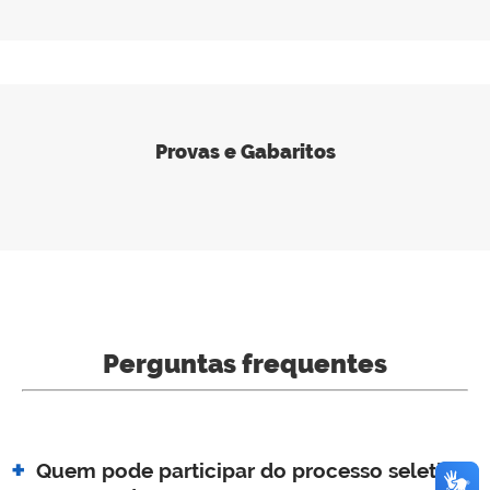
Provas e Gabaritos
Perguntas frequentes
Quem pode participar do processo seletivo