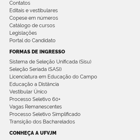
Contatos
Editais e vestibulares
Copese em números
Catálogo de cursos
Legislações
Portal do Candidato
FORMAS DE INGRESSO
Sistema de Seleção Unificada (Sisu)
Seleção Seriada (SASI)
Licenciatura em Educação do Campo
Educação a Distância
Vestibular Único
Processo Seletivo 60+
Vagas Remanescentes
Processo Seletivo Simplificado
Transição dos Bacharelados
CONHEÇA A UFVJM