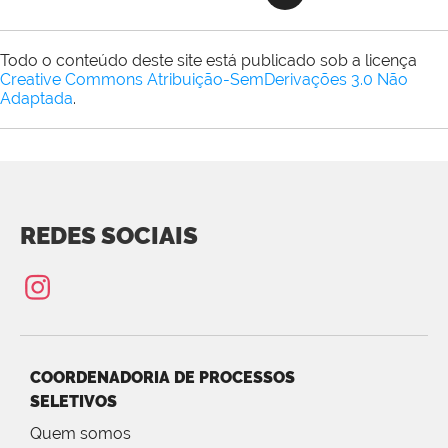
Todo o conteúdo deste site está publicado sob a licença
Creative Commons Atribuição-SemDerivações 3.0 Não
Adaptada
.
REDES SOCIAIS
COORDENADORIA DE PROCESSOS
SELETIVOS
Quem somos