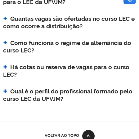
para o LEC da UFVJM?
Quantas vagas são ofertadas no curso LEC e
como ocorre a distribuição?
Como funciona o regime de alternância do
curso LEC?
Há cotas ou reserva de vagas para o curso
LEC?
Qual é o perfil do profissional formado pelo
curso LEC da UFVJM?
VOLTAR AO TOPO