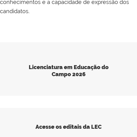
conhecimentos e a capacidade de expressão dos
candidatos.
Licenciatura em Educação do
Campo 2026
Acesse os editais da LEC