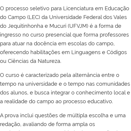
O processo seletivo para Licenciatura em Educação
do Campo (LEC) da Universidade Federal dos Vales
do Jequitinhonha e Mucuri (UFVJM) é a forma de
ingresso no curso presencial que forma professores
para atuar na docência em escolas do campo,
oferecendo habilitações em Linguagens e Códigos
ou Ciências da Natureza.
O curso é caracterizado pela alternância entre o
tempo na universidade e o tempo nas comunidades
dos alunos, e busca integrar o conhecimento local e
a realidade do campo ao processo educativo.
A prova inclui questões de múltipla escolha e uma
redação, avaliando de forma ampla os