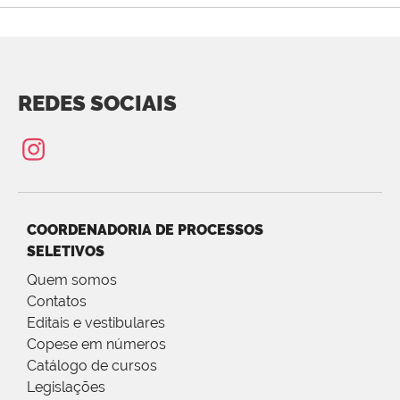
REDES SOCIAIS
COORDENADORIA DE PROCESSOS
SELETIVOS
Quem somos
Contatos
Editais e vestibulares
Copese em números
Catálogo de cursos
Legislações