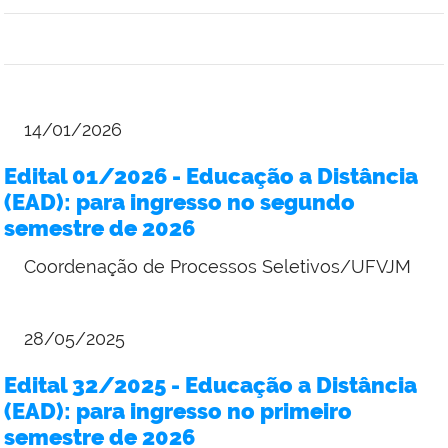
14/01/2026
Edital 01/2026 - Educação a Distância
(EAD): para ingresso no segundo
semestre de 2026
Coordenação de Processos Seletivos/UFVJM
28/05/2025
Edital 32/2025 - Educação a Distância
(EAD): para ingresso no primeiro
semestre de 2026