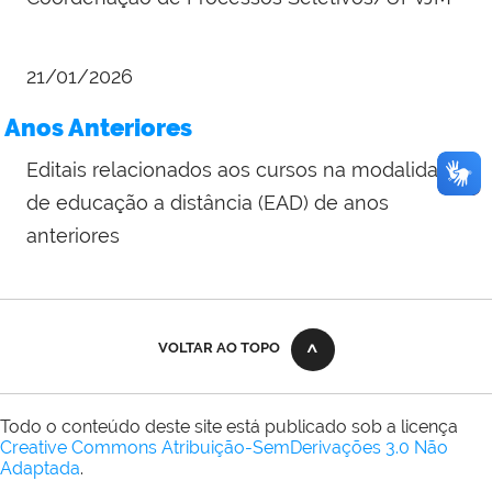
21/01/2026
Anos Anteriores
Editais relacionados aos cursos na modalidade
de educação a distância (EAD) de anos
anteriores
VOLTAR AO TOPO
Todo o conteúdo deste site está publicado sob a licença
Creative Commons Atribuição-SemDerivações 3.0 Não
Adaptada
.