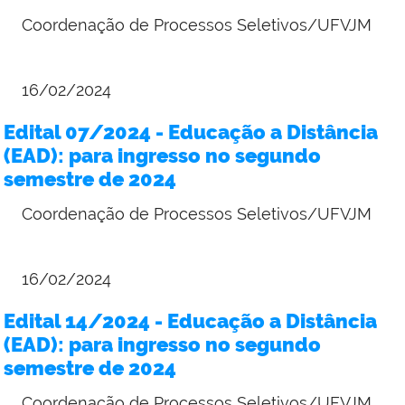
Coordenação de Processos Seletivos/UFVJM
16/02/2024
Edital 07/2024 - Educação a Distância
(EAD): para ingresso no segundo
semestre de 2024
Coordenação de Processos Seletivos/UFVJM
16/02/2024
Edital 14/2024 - Educação a Distância
(EAD): para ingresso no segundo
semestre de 2024
Coordenação de Processos Seletivos/UFVJM