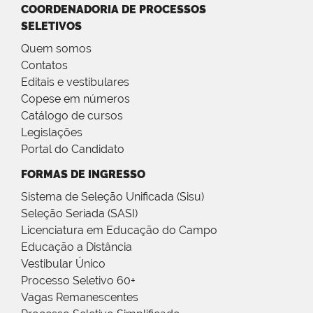
COORDENADORIA DE PROCESSOS
SELETIVOS
Quem somos
Contatos
Editais e vestibulares
Copese em números
Catálogo de cursos
Legislações
Portal do Candidato
FORMAS DE INGRESSO
Sistema de Seleção Unificada (Sisu)
Seleção Seriada (SASI)
Licenciatura em Educação do Campo
Educação a Distância
Vestibular Único
Processo Seletivo 60+
Vagas Remanescentes