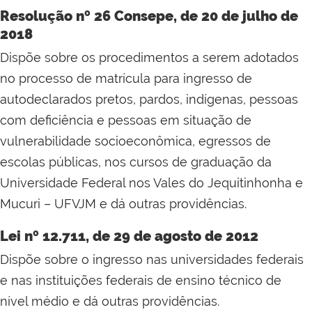
Resolução nº 26 Consepe, de 20 de julho de
2018
Dispõe sobre os procedimentos a serem adotados
no processo de matrícula para ingresso de
autodeclarados pretos, pardos, indígenas, pessoas
com deficiência e pessoas em situação de
vulnerabilidade socioeconômica, egressos de
escolas públicas, nos cursos de graduação da
Universidade Federal nos Vales do Jequitinhonha e
Mucuri – UFVJM e dá outras providências.
Lei nº 12.711, de 29 de agosto de 2012
Dispõe sobre o ingresso nas universidades federais
e nas instituições federais de ensino técnico de
nível médio e dá outras providências.