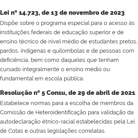
Lei nº 14.723, de 13 de novembro de 2023
Dispõe sobre o programa especial para o acesso às
instituições federais de educação superior e de
ensino técnico de nível médio de estudantes pretos,
pardos, indígenas e quilombolas e de pessoas com
deficiência, bem como daqueles que tenham
cursado integralmente o ensino médio ou
fundamental em escola pública.
Resolução nº 5 Consu, de 29 de abril de 2021
Estabelece normas para a escolha de membros da
Comissão de Heteroidentificação para validação da
autodeclaração étnico-racial estabelecidas pela Lei
de Cotas e outras legislações correlatas.