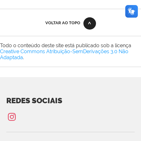
VOLTAR AO TOPO
Todo o conteúdo deste site está publicado sob a licença
Creative Commons Atribuição-SemDerivações 3.0 Não
Adaptada
.
REDES SOCIAIS