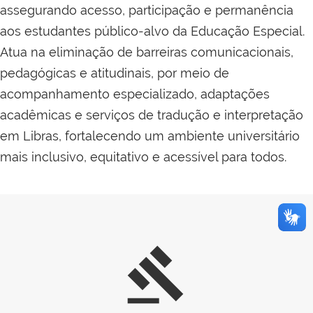
assegurando acesso, participação e permanência
aos estudantes público-alvo da Educação Especial.
Atua na eliminação de barreiras comunicacionais,
pedagógicas e atitudinais, por meio de
acompanhamento especializado, adaptações
acadêmicas e serviços de tradução e interpretação
em Libras, fortalecendo um ambiente universitário
mais inclusivo, equitativo e acessível para todos.
gavel