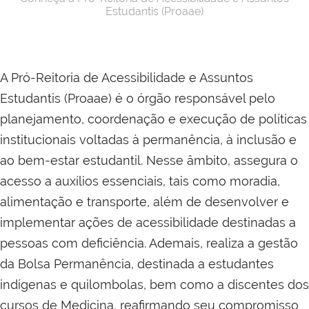
Estudantis (Proaae)
A Pró-Reitoria de Acessibilidade e Assuntos
Estudantis (Proaae) é o órgão responsável pelo
planejamento, coordenação e execução de políticas
institucionais voltadas à permanência, à inclusão e
ao bem-estar estudantil. Nesse âmbito, assegura o
acesso a auxílios essenciais, tais como moradia,
alimentação e transporte, além de desenvolver e
implementar ações de acessibilidade destinadas a
pessoas com deficiência. Ademais, realiza a gestão
da Bolsa Permanência, destinada a estudantes
indígenas e quilombolas, bem como a discentes dos
cursos de Medicina, reafirmando seu compromisso