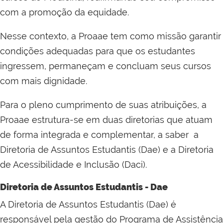
com a promoção da equidade.
Nesse contexto, a Proaae tem como missão garantir
condições adequadas para que os estudantes
ingressem, permaneçam e concluam seus cursos
com mais dignidade.
Para o pleno cumprimento de suas atribuições, a
Proaae estrutura-se em duas diretorias que atuam
de forma integrada e complementar, a saber a
Diretoria de Assuntos Estudantis (Dae) e a Diretoria
de Acessibilidade e Inclusão (Daci).
Diretoria de Assuntos Estudantis - Dae
A Diretoria de Assuntos Estudantis (Dae) é
responsável pela gestão do Programa de Assistência