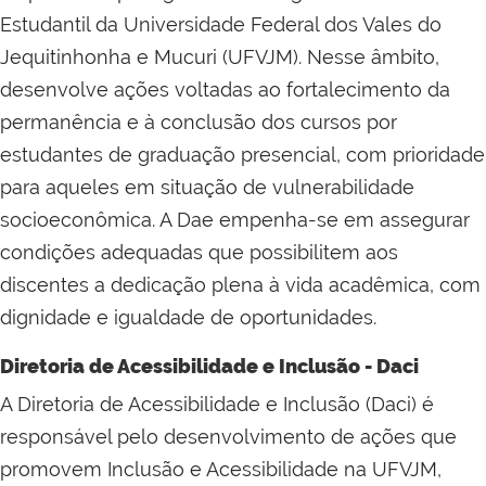
Estudantil da Universidade Federal dos Vales do
Jequitinhonha e Mucuri (UFVJM). Nesse âmbito,
desenvolve ações voltadas ao fortalecimento da
permanência e à conclusão dos cursos por
estudantes de graduação presencial, com prioridade
para aqueles em situação de vulnerabilidade
socioeconômica. A Dae empenha-se em assegurar
condições adequadas que possibilitem aos
discentes a dedicação plena à vida acadêmica, com
dignidade e igualdade de oportunidades.
Diretoria de Acessibilidade e Inclusão - Daci
A Diretoria de Acessibilidade e Inclusão (Daci) é
responsável pelo desenvolvimento de ações que
promovem Inclusão e Acessibilidade na UFVJM,