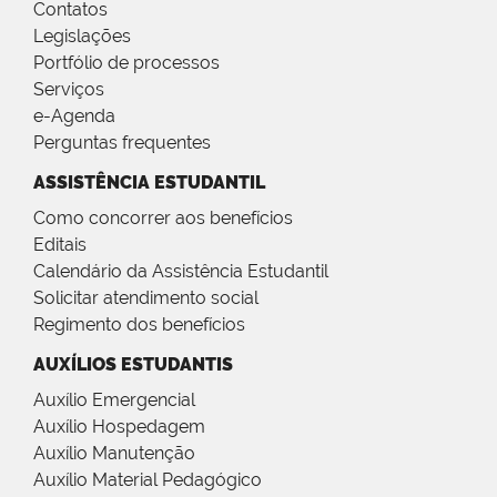
Contatos
Legislações
Portfólio de processos
Serviços
e-Agenda
Perguntas frequentes
ASSISTÊNCIA ESTUDANTIL
Como concorrer aos benefícios
Editais
Calendário da Assistência Estudantil
Solicitar atendimento social
Regimento dos benefícios
AUXÍLIOS ESTUDANTIS
Auxílio Emergencial
Auxílio Hospedagem
Auxílio Manutenção
Auxílio Material Pedagógico