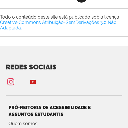
Todo o conteúdo deste site está publicado sob a licença
Creative Commons Atribuição-SemDerivações 3.0 Não
Adaptada
.
REDES SOCIAIS
PRÓ-REITORIA DE ACESSIBILIDADE E
ASSUNTOS ESTUDANTIS
Quem somos