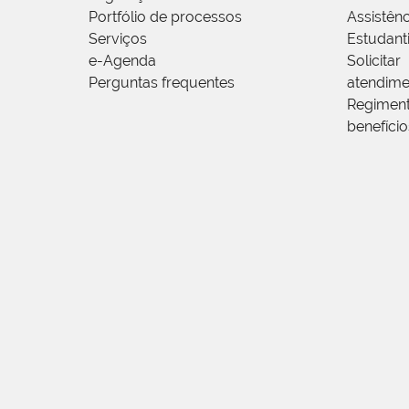
Portfólio de processos
Assistênc
Serviços
Estudanti
e-Agenda
Solicitar
Perguntas frequentes
atendime
Regimen
benefício