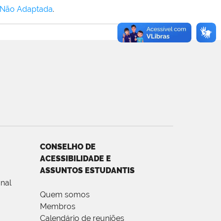
 Não Adaptada
.
CONSELHO DE
ACESSIBILIDADE E
ASSUNTOS ESTUDANTIS
nal
Quem somos
Membros
Calendário de reuniões