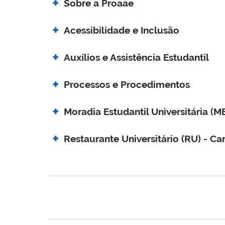
Sobre a Proaae
Acessibilidade e Inclusão
Auxílios e Assistência Estudantil
Processos e Procedimentos
Moradia Estudantil Universitária (M
Restaurante Universitário (RU) - C