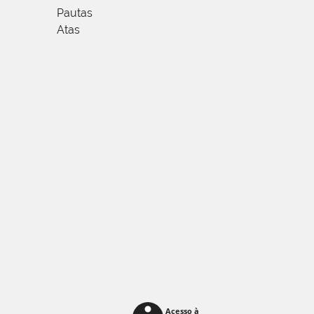
Pautas
Atas