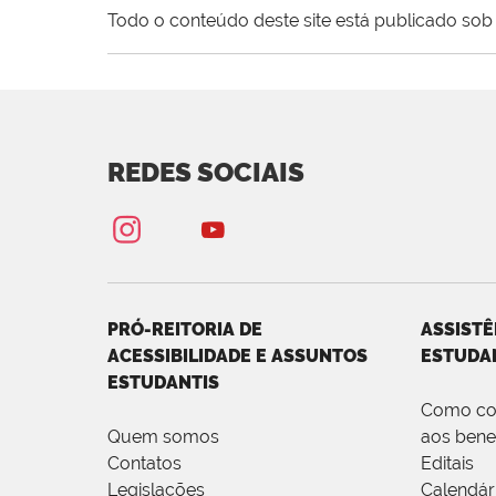
Todo o conteúdo deste site está publicado sob 
REDES SOCIAIS
PRÓ-REITORIA DE
ASSISTÊ
ACESSIBILIDADE E ASSUNTOS
ESTUDA
ESTUDANTIS
Como co
Quem somos
aos bene
Contatos
Editais
Legislações
Calendár