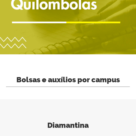
Bolsas e auxílios por campus
Diamantina