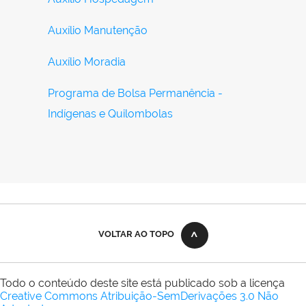
Auxílio Manutenção
Auxílio Moradia
Programa de Bolsa Permanência -
Indígenas e Quilombolas
VOLTAR AO TOPO
Todo o conteúdo deste site está publicado sob a licença
Creative Commons Atribuição-SemDerivações 3.0 Não