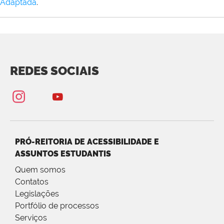
Adaptada
.
REDES SOCIAIS
PRÓ-REITORIA DE ACESSIBILIDADE E
ASSUNTOS ESTUDANTIS
Quem somos
Contatos
Legislações
Portfólio de processos
Serviços