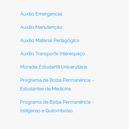
Auxílio Emergencial
Auxílio Manutenção
Auxílio Material Pedagógico
Auxílio Transporte Interespaço
Moradia Estudantil Universitária
Programa de Bolsa Permanência -
Estudantes de Medicina
Programa de Bolsa Permanência -
Indígenas e Quilombolas