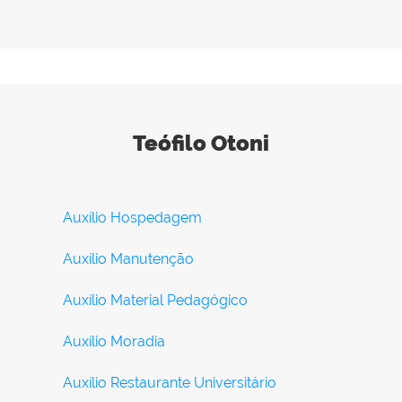
Teófilo Otoni
Auxílio Hospedagem
Auxílio Manutenção
Auxílio Material Pedagógico
Auxílio Moradia
Auxílio Restaurante Universitário