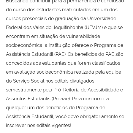
Buscando contribuir para a permanência e conclusão
do curso dos estudantes matriculados em um dos
cursos presenciais de graduação da Universidade
Federal dos Vales do Jequitinhonha (UFVJM) e que se
encontram em situação de vulnerabilidade
socioeconômica, a instituição oferece o Programa de
Assistência Estudantil (PAE). Os benefícios do PAE são
concedidos aos estudantes que forem classificados
em avaliação socioeconômica realizada pela equipe
do Serviço Social nos editais divulgados
semestralmente pela Pró-Reitoria de Acessibilidade e
Assuntos Estudantis (Proaae). Para concorrer a
qualquer um dos benefícios do Programa de
Assistência Estudantil, você deve obrigatoriamente se
inscrever nos editais vigentes!