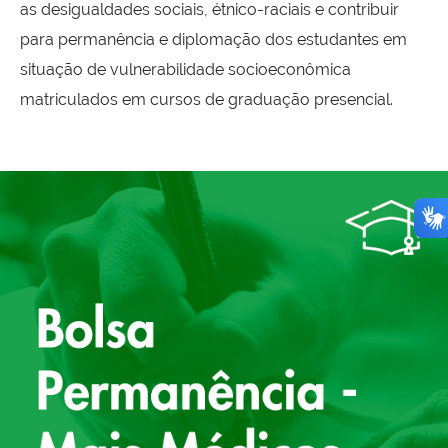
as desigualdades sociais, étnico-raciais e contribuir
para permanência e diplomação dos estudantes em
situação de vulnerabilidade socioeconômica
matriculados em cursos de graduação presencial.