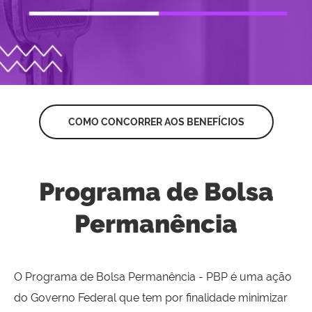
COMO CONCORRER AOS BENEFÍCIOS
Programa de Bolsa
Permanência
O Programa de Bolsa Permanência - PBP é uma ação
do Governo Federal que tem por finalidade minimizar