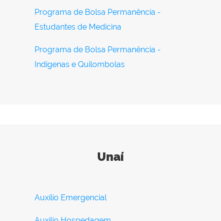
Programa de Bolsa Permanência -
Estudantes de Medicina
Programa de Bolsa Permanência -
Indígenas e Quilombolas
Unaí
Auxílio Emergencial
Auxílio Hospedagem