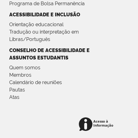
Programa de Bolsa Permanência
ACESSIBILIDADE E INCLUSÃO
Orientação educacional
Tradução ou interpretação em
Libras/Português
CONSELHO DE ACESSIBILIDADE E
ASSUNTOS ESTUDANTIS
Quem somos
Membros
Calendário de reuniões
Pautas
Atas