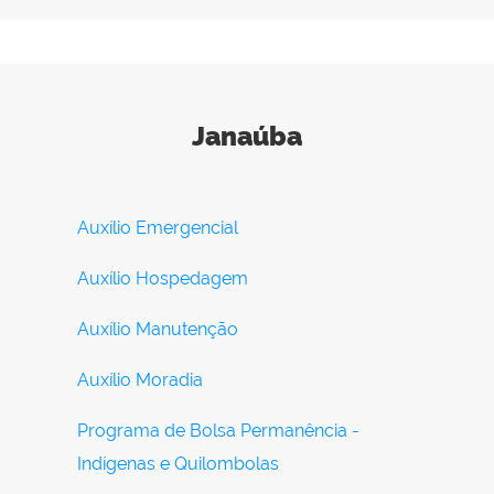
Janaúba
Auxílio Emergencial
Auxílio Hospedagem
Auxílio Manutenção
Auxílio Moradia
Programa de Bolsa Permanência -
Indígenas e Quilombolas