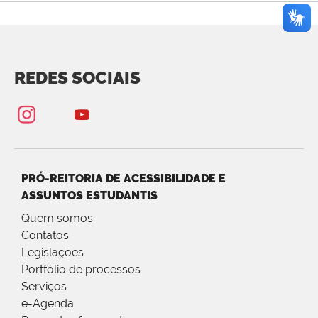
REDES SOCIAIS
PRÓ-REITORIA DE ACESSIBILIDADE E
ASSUNTOS ESTUDANTIS
Quem somos
Contatos
Legislações
Portfólio de processos
Serviços
e-Agenda