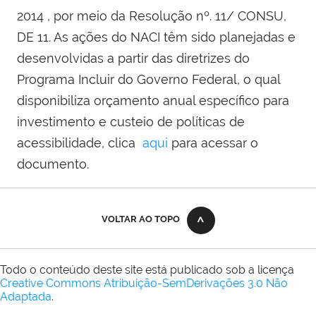
2014 , por meio da Resolução nº. 11/ CONSU,
DE 11. As ações do NACI têm sido planejadas e
desenvolvidas a partir das diretrizes do
Programa Incluir do Governo Federal, o qual
disponibiliza orçamento anual específico para
investimento e custeio de políticas de
acessibilidade, clica
aqui
para acessar o
documento.
VOLTAR AO TOPO
Todo o conteúdo deste site está publicado sob a licença
Creative Commons Atribuição-SemDerivações 3.0 Não
Adaptada
.