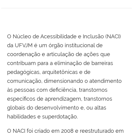
O Núcleo de Acessibilidade e Inclusão (NACI)
da UFVJM é um órgão institucional de
coordenação e articulação de ações que
contribuam para a eliminação de barreiras
pedagógicas, arquitetônicas e de
comunicação, dimensionando o atendimento
às pessoas com deficiência, transtornos
específicos de aprendizagem, transtornos
globais do desenvolvimento e, ou altas
habilidades e superdotação.
O NACI foi criado em 2008 e reestruturado em