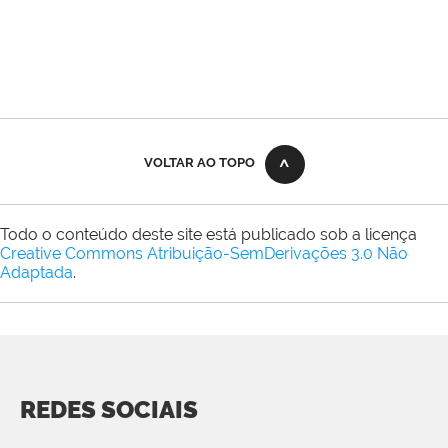
VOLTAR AO TOPO
Todo o conteúdo deste site está publicado sob a licença
Creative Commons Atribuição-SemDerivações 3.0 Não
Adaptada
.
REDES SOCIAIS