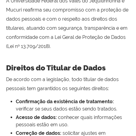
A Universidade Federal dos Vales do Jequitinhonha e
Mucuri reafirma seu compromisso com a proteção de
dados pessoais e com o respeito aos direitos dos
titulares, atuando com segurança, transparência e em
conformidade com a Lei Geral de Proteção de Dados
(Lei nº 13.709/2018).
Direitos do Titular de Dados
De acordo com a legislação, todo titular de dados
pessoais tem garantidos os seguintes direitos:
Confirmação da existência de tratamento:
verificar se seus dados estão sendo tratados.
Acesso de dados:
conhecer quais informações
pessoais estão em uso.
Correção de dados:
solicitar ajustes em