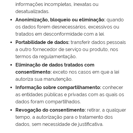
informações incompletas, inexatas ou
desatualizadas.
Anonimização, bloqueio ou eliminação:
quando
os dados forem desnecessários, excessivos ou
tratados em desconformidade com a lei.
Portabilidade de dados:
transferir dados pessoais
a outro fornecedor de serviço ou produto, nos
termos da regulamentação.
Eliminação de dados tratados com
consentimento:
exceto nos casos em que a lei
autoriza sua manutenção.
Informação sobre compartilhamento:
conhecer
as entidades públicas e privadas com as quais os
dados foram compartilhados.
Revogação do consentimento:
retirar, a qualquer
tempo, a autorização para o tratamento dos
dados, sem necessidade de justificativa.