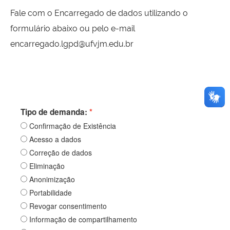
Fale com o Encarregado de dados utilizando o
formulário abaixo ou pelo e-mail
encarregado.lgpd@ufvjm.edu.br