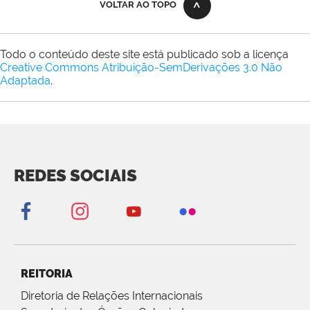
VOLTAR AO TOPO
Todo o conteúdo deste site está publicado sob a licença
Creative Commons Atribuição-SemDerivações 3.0 Não
Adaptada
.
REDES SOCIAIS
REITORIA
Diretoria de Relações Internacionais