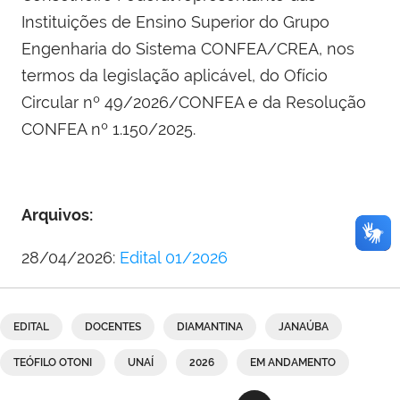
Instituições de Ensino Superior do Grupo
Engenharia do Sistema CONFEA/CREA, nos
termos da legislação aplicável, do Ofício
Circular nº 49/2026/CONFEA e da Resolução
CONFEA nº 1.150/2025.
Arquivos:
28/04/2026:
Edital 01/2026
EDITAL
DOCENTES
DIAMANTINA
JANAÚBA
TEÓFILO OTONI
UNAÍ
2026
EM ANDAMENTO