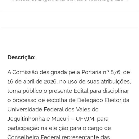
Descrição:
A Comissão designada pela Portaria nº 876, de
16 de abril de 2026, no uso de suas atribuições,
torna público o presente Edital para disciplinar
o processo de escolha de Delegado Eleitor da
Universidade Federal dos Vales do
Jequitinhonha e Mucuri – UFVJM, para
participação na eleição para o cargo de
Conselheiro Federal representante das