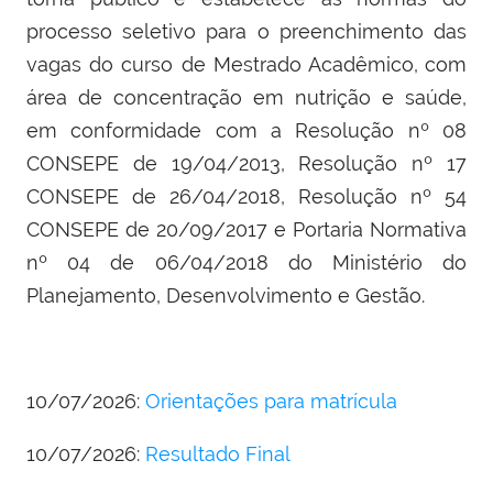
processo seletivo para o preenchimento das
vagas do curso de Mestrado Acadêmico,
com
área de concentração em nutrição e saúde,
em conformidade com a Resolução nº 08
CONSEPE de 19/04/2013, Resolução nº 17
CONSEPE de 26/04/2018, Resolução nº 54
CONSEPE de 20/09/2017 e Portaria Normativa
nº 04 de 06/04/2018 do Ministério do
Planejamento, Desenvolvimento e Gestão.
10/07/2026:
Orientações para matrícula
10/07/2026:
Resultado Final