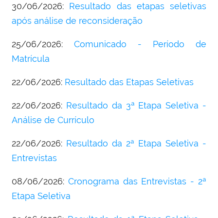
30/06/2026:
Resultado das etapas seletivas
após análise de reconsideração
25/06/2026:
Comunicado - Período de
Matrícula
22/06/2026:
Resultado das Etapas Seletivas
22/06/2026:
Resultado da 3ª Etapa Seletiva -
Análise de Currículo
22/06/2026:
Resultado da 2ª Etapa Seletiva -
Entrevistas
08/06/2026:
Cronograma das Entrevistas - 2ª
Etapa Seletiva