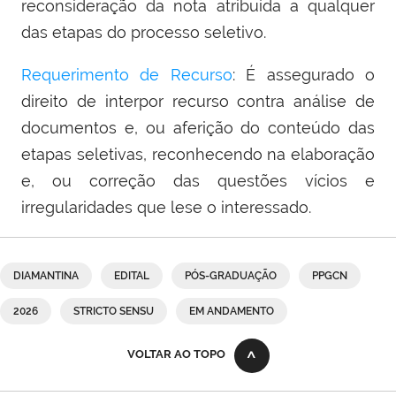
reconsideração da nota atribuída a qualquer
das etapas do processo seletivo.
Requerimento de Recurso
: É assegurado o
direito de interpor recurso contra análise de
documentos e, ou aferição do conteúdo das
etapas seletivas, reconhecendo na elaboração
e, ou correção das questões vícios e
irregularidades que lese o interessado.
DIAMANTINA
EDITAL
PÓS-GRADUAÇÃO
PPGCN
2026
STRICTO SENSU
EM ANDAMENTO
VOLTAR AO TOPO