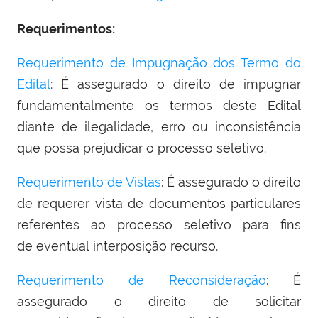
Requerimentos:
Requerimento de Impugnação dos Termo do
Edital
: É assegurado o direito de impugnar
fundamentalmente os termos deste Edital
diante de ilegalidade, erro ou inconsistência
que possa prejudicar o processo seletivo.
Requerimento de Vistas
: É assegurado o direito
de requerer vista de documentos particulares
referentes ao processo seletivo para fins
de eventual interposição recurso.
Requerimento de Reconsideração
: É
assegurado o direito de solicitar