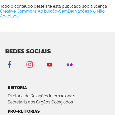
Todo o conteúdo deste site está publicado sob a licença
Creative Commons Atribuição-SemDerivações 3.0 Não
Adaptada
.
REDES SOCIAIS
REITORIA
Diretoria de Relações Internacionais
Secretaria dos Órgãos Colegiados
PRÓ-REITORIAS