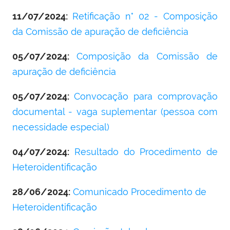
11/07/2024:
Retificação n° 02 - Composição
da Comissão de apuração de deficiência
05/07/2024:
Composição da Comissão de
apuração de deficiência
05/07/2024:
Convocação para comprovação
documental - vaga suplementar (pessoa com
necessidade especial)
04/07/2024:
Resultado do Procedimento de
Heteroidentificação
28/06/2024:
Comunicado Procedimento de
Heteroidentificação