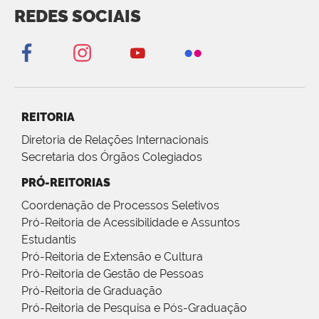
REDES SOCIAIS
REITORIA
Diretoria de Relações Internacionais
Secretaria dos Órgãos Colegiados
PRÓ-REITORIAS
Coordenação de Processos Seletivos
Pró-Reitoria de Acessibilidade e Assuntos
Estudantis
Pró-Reitoria de Extensão e Cultura
Pró-Reitoria de Gestão de Pessoas
Pró-Reitoria de Graduação
Pró-Reitoria de Pesquisa e Pós-Graduação