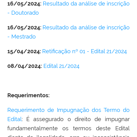
16/05/2024:
Resultado da análise de inscrição
- Doutorado
16/05/2024:
Resultado da análise de inscrição
- Mestrado
15/04/2024:
Retificação nº 01 - Edital 21/2024
08/04/2024:
Edital 21/2024
Requerimentos:
Requerimento de Impugnação dos Termo do
Edital
: É assegurado o direito de impugnar
fundamentalmente os termos deste Edital