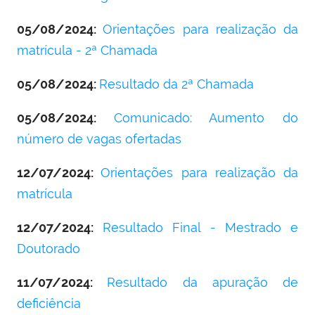
05/08/2024:
Orientações para realização da
matrícula - 2ª Chamada
05/08/2024:
Resultado da 2ª Chamada
05/08/2024:
Comunicado: Aumento do
número de vagas ofertadas
12/07/2024:
Orientações para realização da
matrícula
12/07/2024:
Resultado Final - Mestrado e
Doutorado
11/07/2024:
Resultado da apuração de
deficiência