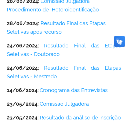
28/06/2024:
Comissão Julgadora
Procedimento de Heteroidentificação
28/06/2024:
Resultado Final das Etapas
Seletivas após recurso
24/06/2024:
Resultado Final das Etapas
Seletivas - Doutorado
24/06/2024:
Resultado Final das Etapas
Seletivas - Mestrado
14/06/2024:
Cronograma das Entrevistas
23/05/2024:
Comissão Julgadora
23/05/2024:
Resultado da análise de inscrição