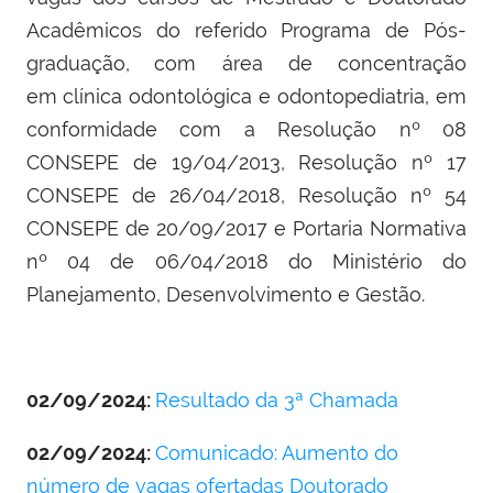
Acadêmicos do referido Programa de Pós-
graduação,
com área de concentração
em
clínica odontológica e odontopediatria, em
conformidade com a Resolução nº 08
CONSEPE de 19/04/2013, Resolução nº 17
CONSEPE de 26/04/2018, Resolução nº 54
CONSEPE de 20/09/2017 e Portaria Normativa
nº 04 de 06/04/2018 do Ministério do
Planejamento, Desenvolvimento e Gestão.
02/09/2024:
Resultado da 3ª Chamada
02/09/2024:
Comunicado: Aumento do
número de vagas ofertadas Doutorado