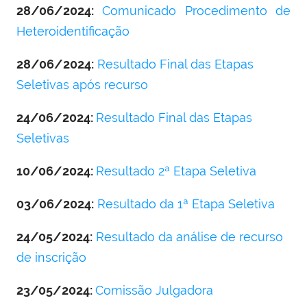
28/06/2024:
Comunicado Procedimento de
Heteroidentificação
28/06/2024:
Resultado Final das Etapas
Seletivas após recurso
24/06/2024:
Resultado Final das Etapas
Seletivas
10/06/2024:
Resultado 2ª Etapa Seletiva
03/06/2024:
Resultado da 1ª Etapa Seletiva
24/05/2024:
Resultado da análise de recurso
de inscrição
23/05/2024:
Comissão Julgadora