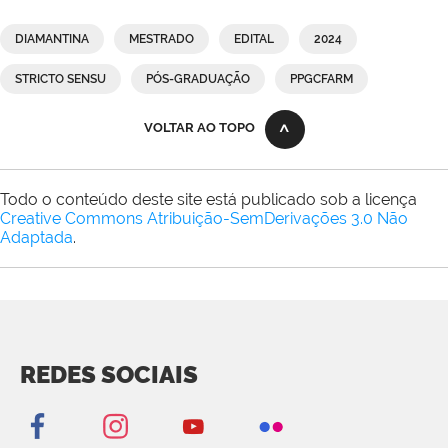
DIAMANTINA
MESTRADO
EDITAL
2024
STRICTO SENSU
PÓS-GRADUAÇÃO
PPGCFARM
VOLTAR AO TOPO
Todo o conteúdo deste site está publicado sob a licença
Creative Commons Atribuição-SemDerivações 3.0 Não
Adaptada
.
REDES SOCIAIS