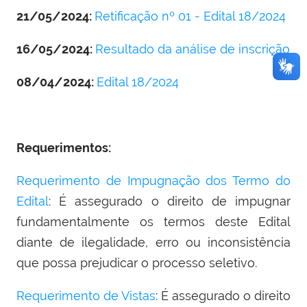
21/05/2024:
Retificação nº 01 - Edital 18/2024
16/05/2024:
Resultado da análise de inscrição
08/04/2024:
Edital 18/2024
Requerimentos:
Requerimento de Impugnação dos Termo do
Edital
: É assegurado o direito de impugnar
fundamentalmente os termos deste Edital
diante de ilegalidade, erro ou inconsistência
que possa prejudicar o processo seletivo.
Requerimento de Vistas
: É assegurado o direito