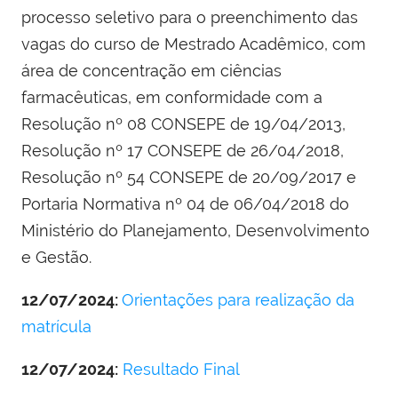
processo seletivo para o preenchimento das
vagas do curso de Mestrado Acadêmico, com
área de concentração em ciências
farmacêuticas, em conformidade com a
Resolução nº 08 CONSEPE de 19/04/2013,
Resolução nº 17 CONSEPE de 26/04/2018,
Resolução nº 54 CONSEPE de 20/09/2017 e
Portaria Normativa nº 04 de 06/04/2018 do
Ministério do Planejamento, Desenvolvimento
e Gestão.
12/07/2024:
Orientações para realização da
matrícula
12/07/2024:
Resultado Final