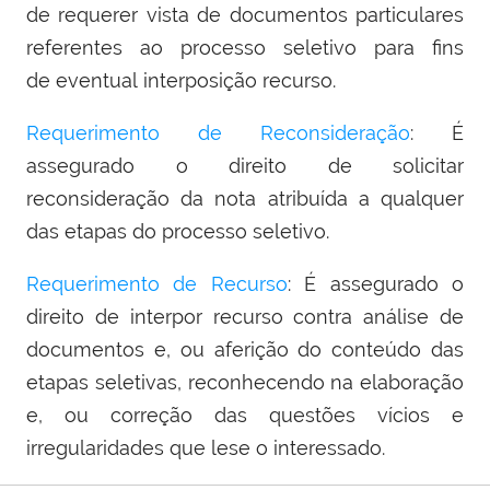
de requerer vista de documentos particulares
referentes ao processo seletivo para fins
de eventual interposição recurso.
Requerimento de Reconsideração
: É
assegurado o direito de solicitar
reconsideração da nota atribuída a qualquer
das etapas do processo seletivo.
Requerimento de Recurso
: É assegurado o
direito de interpor recurso contra análise de
documentos e, ou aferição do conteúdo das
etapas seletivas, reconhecendo na elaboração
e, ou correção das questões vícios e
irregularidades que lese o interessado.