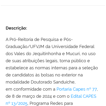
Descrição:
A Pró-Reitoria de Pesquisa e Pós-
Graduação/UFVJM da Universidade Federal
dos Vales do Jequitinhonha e Mucuri, no uso
de suas atribuições legais, torna público e
estabelece as normas internas para a seleção
de candidatos às bolsas no exterior na
modalidade Doutorado Sanduíche,
em conformidade com a
Portaria Capes nº 77
,
de 8 de março de 2024 e com o
Edital CAPES
nº 13/2025
, Programa Redes para