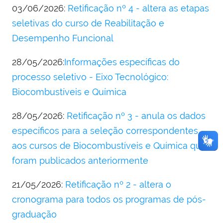
03/06/2026:
Retificação nº 4 - altera as etapas
seletivas do curso de Reabilitação e
Desempenho Funcional
28/05/2026:
Informações específicas do
processo seletivo - Eixo Tecnológico:
Biocombustíveis e Química
28/05/2026:
Retificação nº 3 - anula os dados
específicos para a seleção correspondentes
aos cursos de Biocombustíveis e Química que
foram publicados anteriormente
21/05/2026:
Retificação nº 2 - altera o
cronograma para todos os programas de pós-
graduação