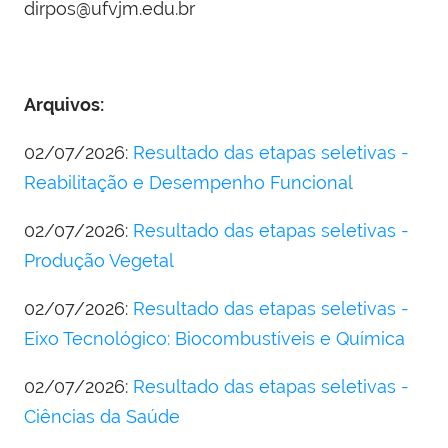
dirpos@ufvjm.edu.br
Arquivos:
02/07/2026:
Resultado das etapas seletivas -
Reabilitação e Desempenho Funcional
02/07/2026:
Resultado das etapas seletivas -
Produção Vegetal
02/07/2026:
Resultado das etapas seletivas -
Eixo Tecnológico: Biocombustíveis e Química
02/07/2026:
Resultado das etapas seletivas -
Ciências da Saúde