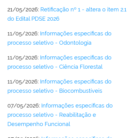
21/05/2026:
Retificação nº 1 - altera o item 2.1
do Edital PDSE 2026
11/05/2026:
Informações específicas do
processo seletivo - Odontologia
11/05/2026:
Informações específicas do
processo seletivo - Ciência Florestal
11/05/2026:
Informações específicas do
processo seletivo - Biocombustíveis
07/05/2026:
Informações específicas do
processo seletivo - Reabilitação e
Desempenho Funcional