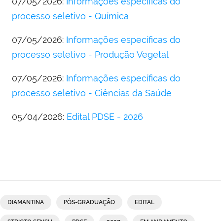
07/05/2026:
Informações específicas do
processo seletivo - Química
07/05/2026:
Informações específicas do
processo seletivo - Produção Vegetal
07/05/2026:
Informações específicas do
processo seletivo - Ciências da Saúde
05/04/2026:
Edital PDSE - 2026
DIAMANTINA
PÓS-GRADUAÇÃO
EDITAL