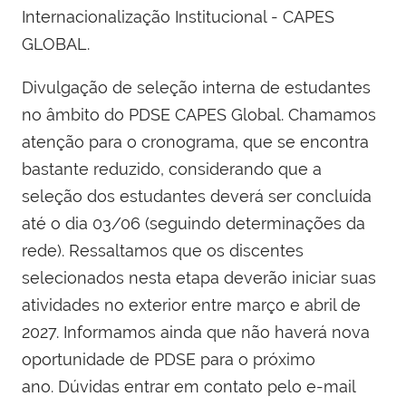
Internacionalização Institucional - CAPES
GLOBAL.
Divulgação de seleção interna de estudantes
no âmbito do PDSE CAPES Global. Chamamos
atenção para o cronograma, que se encontra
bastante reduzido, considerando que a
seleção dos estudantes deverá ser concluída
até o dia 03/06 (seguindo determinações da
rede). Ressaltamos que os discentes
selecionados nesta etapa deverão iniciar suas
atividades no exterior entre março e abril de
2027. Informamos ainda que não haverá nova
oportunidade de PDSE para o próximo
ano. Dúvidas entrar em contato pelo e-mail