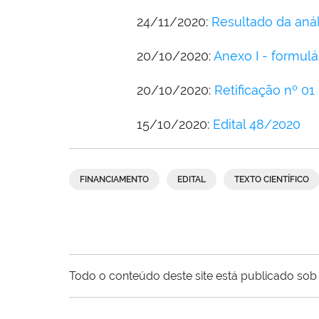
24/11/2020:
Resultado da aná
20/10/2020:
Anexo I - formulá
20/10/2020:
Retificação nº 01 
15/10/2020:
Edital 48/2020
FINANCIAMENTO
EDITAL
TEXTO CIENTÍFICO
Todo o conteúdo deste site está publicado sob 