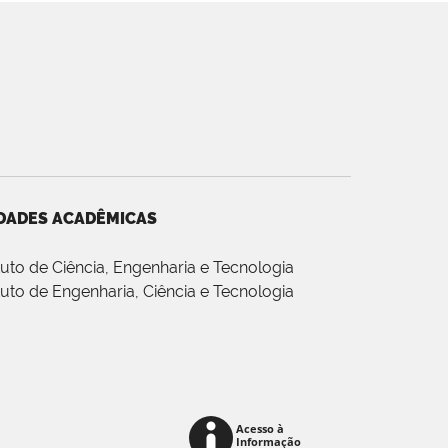
DADES ACADÊMICAS
ituto de Ciência, Engenharia e Tecnologia
ituto de Engenharia, Ciência e Tecnologia