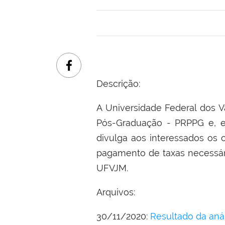
Descrição:
A Universidade Federal dos V
Pós-Graduação - PRPPG e, e
divulga aos interessados os c
pagamento de taxas necessária
UFVJM.
Arquivos:
30/11/2020:
Resultado da aná