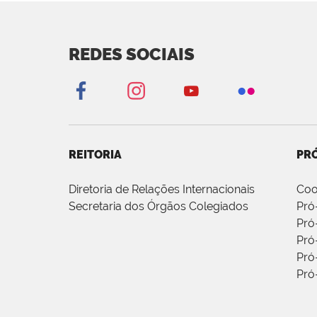
REDES SOCIAIS
REITORIA
PRÓ
Diretoria de Relações Internacionais
Coo
Secretaria dos Órgãos Colegiados
Pró
Pró
Pró
Pró
Pró