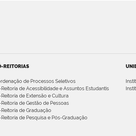
-REITORIAS
UNI
rdenação de Processos Seletivos
Inst
-Reitoria de Acessibilidade e Assuntos Estudantis
Inst
-Reitoria de Extensão e Cultura
-Reitoria de Gestão de Pessoas
-Reitoria de Graduação
-Reitoria de Pesquisa e Pós-Graduação