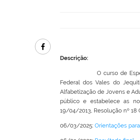
Descrição:
O curso de Especializaçã
Federal dos Vales do Jequi
Alfabetização de Jovens e Adu
público e estabelece as 
19/04/2013, Resolução nº 18
06/03/2025:
Orientações para