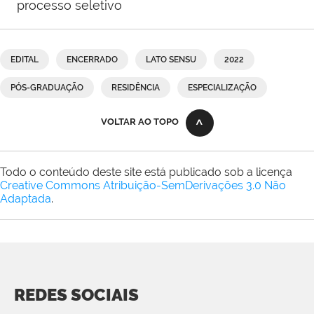
processo seletivo
EDITAL
ENCERRADO
LATO SENSU
2022
PÓS-GRADUAÇÃO
RESIDÊNCIA
ESPECIALIZAÇÃO
VOLTAR AO TOPO
Todo o conteúdo deste site está publicado sob a licença
Creative Commons Atribuição-SemDerivações 3.0 Não
Adaptada
.
REDES SOCIAIS