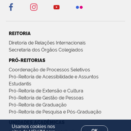
REITORIA
Diretoria de Relações Internacionais
Secretaria dos Órgãos Colegiados
PRÓ-REITORIAS
Coordenação de Processos Seletivos
Pró-Reitoria de Acessibilidade e Assuntos
Estudantis
Pró-Reitoria de Extensão e Cultura
Pró-Reitoria de Gestão de Pessoas
Pró-Reitoria de Graduação
Pró-Reitoria de Pesquisa e Pós-Graduação
UNIDADES ACADÊMICAS
Usamos cookies nos
OK