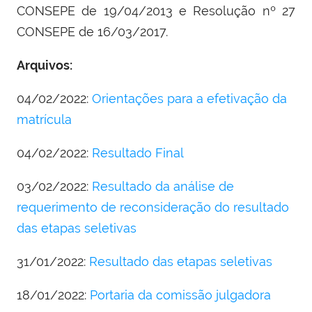
CONSEPE de 19/04/2013 e Resolução nº 27
CONSEPE de 16/03/2017.
Arquivos:
04/02/2022:
Orientações para a efetivação da
matrícula
04/02/2022:
Resultado Final
03/02/2022:
Resultado da análise de
requerimento de reconsideração do resultado
das etapas seletivas
31/01/2022:
Resultado das etapas seletivas
18/01/2022:
Portaria da comissão julgadora