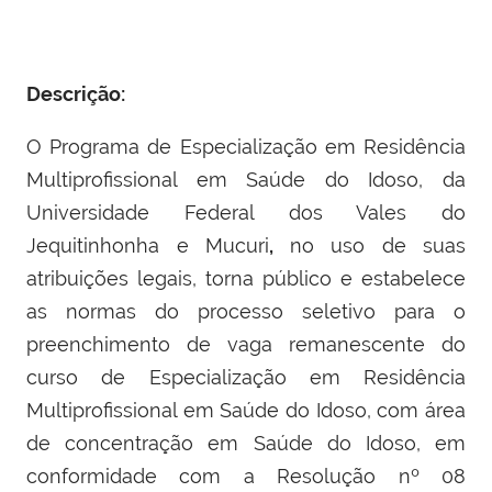
Descrição:
O Programa de Especialização em Residência
Multiprofissional em Saúde do Idoso, da
Universidade Federal dos Vales do
Jequitinhonha e Mucuri
,
no uso de suas
atribuições legais, torna público e estabelece
as normas do processo seletivo para o
preenchimento de vaga remanescente do
curso de Especialização em Residência
Multiprofissional em Saúde do Idoso, com área
de concentração em Saúde do Idoso, em
conformidade com a Resolução nº 08