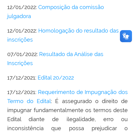
12/01/2022:
Composição da comissão
julgadora
12/01/2022:
Homologação do resultado das
inscrições
07/01/2022:
Resultado da Análise das
Inscrições
17/12/2021:
Edital 20/2022
17/12/2021:
Requerimento de Impugnação dos
Termo do Edital
: É assegurado o direito de
impugnar fundamentalmente os termos deste
Edital diante de ilegalidade, erro ou
inconsistência que possa prejudicar o