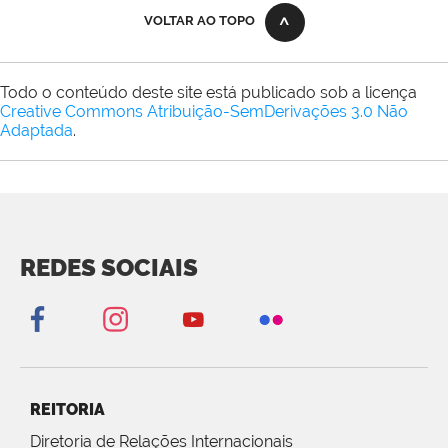
VOLTAR AO TOPO
Todo o conteúdo deste site está publicado sob a licença
Creative Commons Atribuição-SemDerivações 3.0 Não
Adaptada
.
REDES SOCIAIS
REITORIA
Diretoria de Relações Internacionais