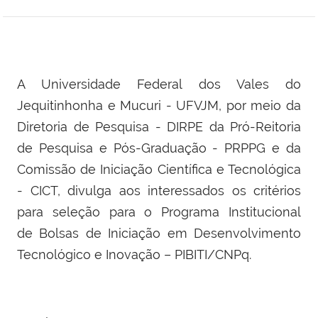
A Universidade Federal dos Vales do
Jequitinhonha e Mucuri - UFVJM, por meio da
Diretoria de Pesquisa - DIRPE da Pró-Reitoria
de Pesquisa e Pós-Graduação - PRPPG e da
Comissão de Iniciação Científica e Tecnológica
- CICT, divulga aos interessados os critérios
para seleção para o Programa Institucional
de Bolsas de Iniciação em Desenvolvimento
Tecnológico e Inovação – PIBITI/CNPq.