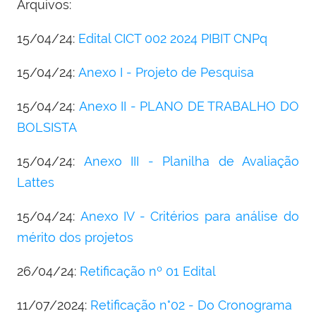
Arquivos:
15/04/24:
Edital CICT 002 2024 PIBIT CNPq
15/04/24:
Anexo I - Projeto de Pesquisa
15/04/24:
Anexo II - PLANO DE TRABALHO DO
BOLSISTA
15/04/24:
Anexo III - Planilha de Avaliação
Lattes
15/04/24:
Anexo IV - Critérios para análise do
mérito dos projetos
26/04/24:
Retificação nº 01 Edital
11/07/2024:
Retificação n°02 - Do Cronograma