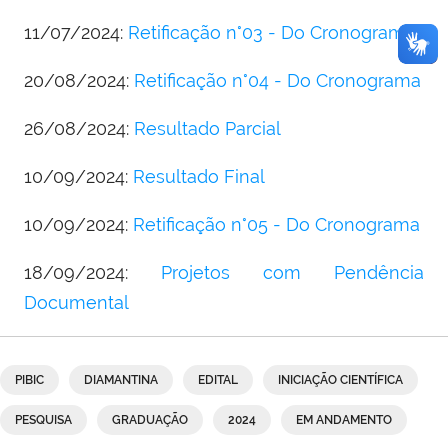
11/07/2024:
Retificação n°03 - Do Cronograma
20/08/2024:
Retificação n°04 - Do Cronograma
26/08/2024:
Resultado Parcial
10/09/2024:
Resultado Final
10/09/2024:
Retificação n°05 - Do Cronograma
18/09/2024:
Projetos com Pendência
Documental
PIBIC
DIAMANTINA
EDITAL
INICIAÇÃO CIENTÍFICA
PESQUISA
GRADUAÇÃO
2024
EM ANDAMENTO