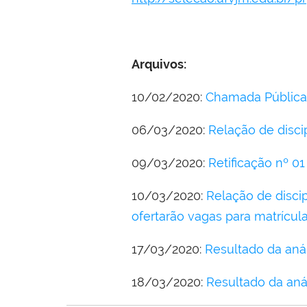
Arquivos:
10/02/2020:
Chamada Pública
06/03/2020:
Relação de disci
09/03/2020:
Retificação nº 01
10/03/2020:
Relação de disci
ofertarão vagas para matrícula
17/03/2020:
Resultado da aná
18/03/2020:
Resultado da aná