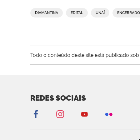
DIAMANTINA
EDITAL
UNAÍ
ENCERRADO
Todo o conteúdo deste site está publicado sob 
REDES SOCIAIS