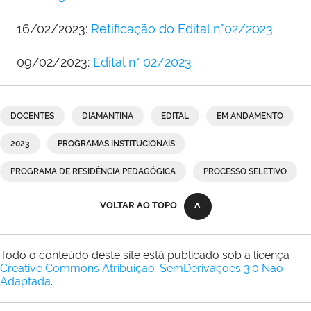
16/02/2023:
Retificação do Edital n°02/2023
09/02/2023:
Edital n° 02/2023
DOCENTES
DIAMANTINA
EDITAL
EM ANDAMENTO
2023
PROGRAMAS INSTITUCIONAIS
PROGRAMA DE RESIDÊNCIA PEDAGÓGICA
PROCESSO SELETIVO
VOLTAR AO TOPO
Todo o conteúdo deste site está publicado sob a licença
Creative Commons Atribuição-SemDerivações 3.0 Não
Adaptada
.