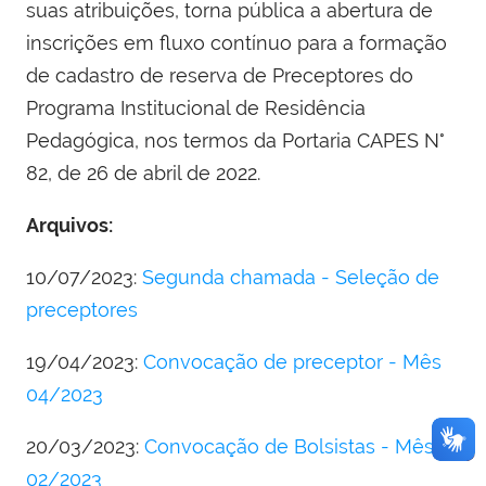
suas atribuições, torna pública a abertura de
inscrições em fluxo contínuo para a formação
de cadastro de reserva de Preceptores do
Programa Institucional de Residência
Pedagógica, nos termos da Portaria CAPES N°
82, de 26 de abril de 2022.
Arquivos:
10/07/2023:
Segunda chamada - Seleção de
preceptores
19/04/2023:
Convocação de preceptor - Mês
04/2023
20/03/2023:
Convocação de Bolsistas - Mês
02/2023