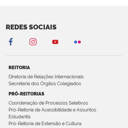
REDES SOCIAIS
REITORIA
Diretoria de Relações Internacionais
Secretaria dos Órgãos Colegiados
PRÓ-REITORIAS
Coordenação de Processos Seletivos
Pró-Reitoria de Acessibilidade e Assuntos
Estudantis
Pró-Reitoria de Extensão e Cultura