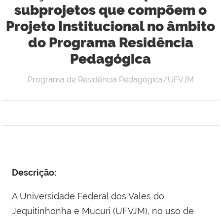
subprojetos que compõem o
Projeto Institucional no âmbito
do Programa Residência
Pedagógica
Programa de Residência Pedagógica/UFVJM
Descrição:
A Universidade Federal dos Vales do
Jequitinhonha e Mucuri (UFVJM), no uso de