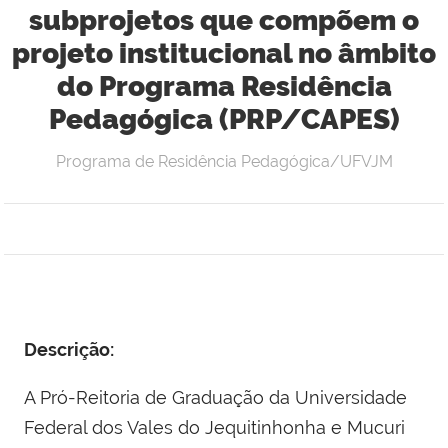
subprojetos que compõem o
projeto institucional no âmbito
do Programa Residência
Pedagógica (PRP/CAPES)
Programa de Residência Pedagógica/UFVJM
Descrição:
A Pró-Reitoria de Graduação da Universidade
Federal dos Vales do Jequitinhonha e Mucuri