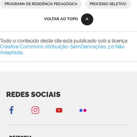
PROGRAMA DE RESIDÊNCIA PEDAGÓGICA
PROCESSO SELETIVO
VOLTAR AO TOPO
Todo o conteúdo deste site está publicado sob a licença
Creative Commons Atribuição-SemDerivações 3.0 Não
Adaptada
.
REDES SOCIAIS