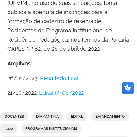
(UFVJM), no uso de suas atribuições, torna
pública a abertura de inscrições para a
formação de cadastro de reserva de
Residentes do Programa Institucional de
Residência Pedagógica, nos termos da Portaria
CAPES Nº 82, de 26 de abril de 2022.
Arquivos:
26/01/2023:
Resultado final
21/10/2022:
Edital nº 06/2022
DOCENTES
DIAMANTINA
EDITAL
EM ANDAMENTO
2022
PROGRAMAS INSTITUCIONAIS