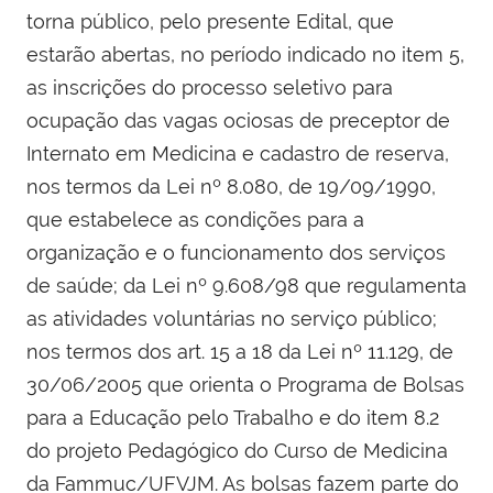
torna público, pelo presente Edital, que
estarão abertas, no período indicado no item 5,
as inscrições do processo seletivo para
ocupação das vagas ociosas de preceptor de
Internato em Medicina e cadastro de reserva,
nos termos da Lei nº 8.080, de 19/09/1990,
que estabelece as condições para a
organização e o funcionamento dos serviços
de saúde; da Lei nº 9.608/98 que regulamenta
as atividades voluntárias no serviço público;
nos termos dos art. 15 a 18 da Lei nº 11.129, de
30/06/2005 que orienta o Programa de Bolsas
para a Educação pelo Trabalho e do item 8.2
do projeto Pedagógico do Curso de Medicina
da Fammuc/UFVJM. As bolsas fazem parte do