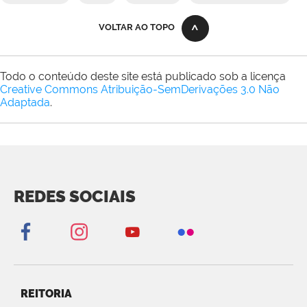
VOLTAR AO TOPO
Todo o conteúdo deste site está publicado sob a licença
Creative Commons Atribuição-SemDerivações 3.0 Não
Adaptada
.
REDES SOCIAIS
REITORIA