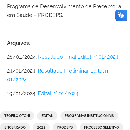
Programa de Desenvolvimento de Preceptoria
em Saúde – PRODEPS.
Arquivos:
26/01/2024:
Resultado Final Edital n° 01/2024
24/01/2024:
Resultado Preliminar Edital n°
01/2024
19/01/2024:
Edital n° 01/2024
TEÓFILO OTONI
EDITAL
PROGRAMAS INSTITUCIONAIS
ENCERRADO
2024
PRODEPS
PROCESSO SELETIVO