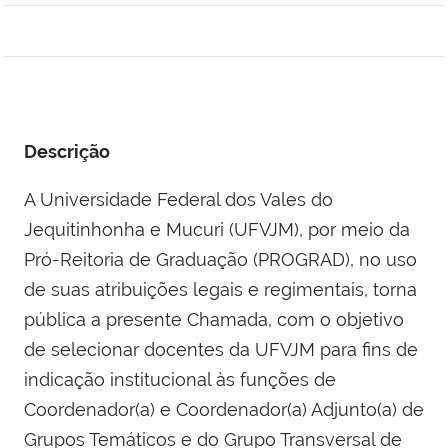
Descrição
A Universidade Federal dos Vales do
Jequitinhonha e Mucuri (UFVJM), por meio da
Pró-Reitoria de Graduação (PROGRAD), no uso
de suas atribuições legais e regimentais, torna
pública a presente Chamada, com o objetivo
de selecionar docentes da UFVJM para fins de
indicação institucional às funções de
Coordenador(a) e Coordenador(a) Adjunto(a) de
Grupos Temáticos e do Grupo Transversal de