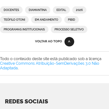
DOCENTES
DIAMANTINA
EDITAL
2026
TEÓFILO OTONI
EM ANDAMENTO
PIBID
PROGRAMAS INSTITUCIONAIS
PROCESSO SELETIVO
VOLTAR AO TOPO
Todo o conteúdo deste site está publicado sob a licença
Creative Commons Atribuição-SemDerivações 3.0 Não
Adaptada
.
REDES SOCIAIS