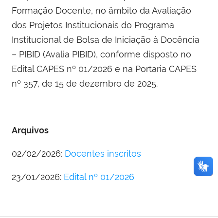
Formação Docente, no âmbito da Avaliação
dos Projetos Institucionais do Programa
Institucional de Bolsa de Iniciação à Docência
– PIBID (Avalia PIBID), conforme disposto no
Edital CAPES nº 01/2026 e na Portaria CAPES
nº 357, de 15 de dezembro de 2025.
Arquivos
02/02/2026:
Docentes inscritos
23/01/2026:
Edital nº 01/2026