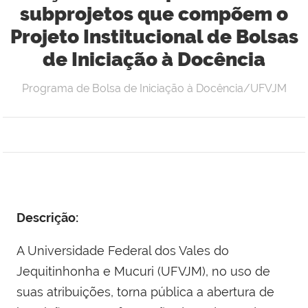
subprojetos que compõem o
Projeto Institucional de Bolsas
de Iniciação à Docência
Programa de Bolsa de Iniciação à Docência/UFVJM
Descrição:
A Universidade Federal dos Vales do
Jequitinhonha e Mucuri (UFVJM), no uso de
suas atribuições, torna pública a abertura de