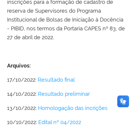
inscrições para a formação de cadastro de
reserva de Supervisores do Programa
Institucional de Bolsas de Iniciação à Docência
- PIBID, nos termos da Portaria CAPES nº 83, de
27 de abril de 2022.
Arquivos:
17/10/2022:
Resultado final
14/10/2022:
Resultado preliminar
13/10/2022:
Homologação das incrições
10/10/2022:
Edital nº 04/2022