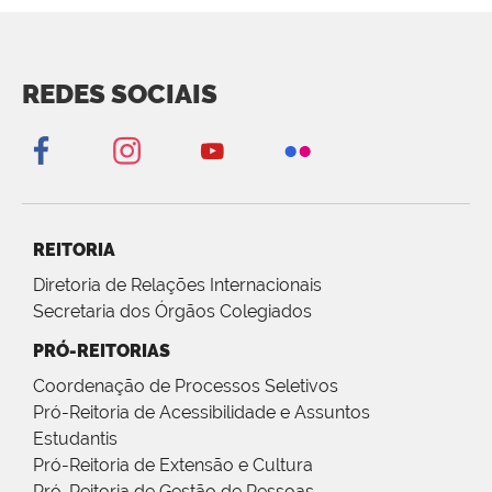
REDES SOCIAIS
REITORIA
Diretoria de Relações Internacionais
Secretaria dos Órgãos Colegiados
PRÓ-REITORIAS
Coordenação de Processos Seletivos
Pró-Reitoria de Acessibilidade e Assuntos
Estudantis
Pró-Reitoria de Extensão e Cultura
Pró-Reitoria de Gestão de Pessoas