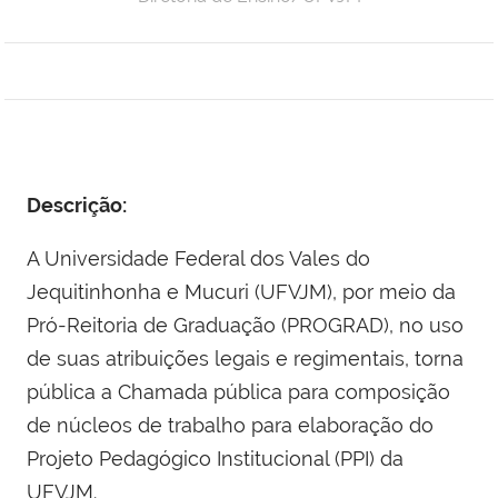
Descrição:
A Universidade Federal dos Vales do
Jequitinhonha e Mucuri (UFVJM), por meio da
Pró-Reitoria de Graduação (PROGRAD), no uso
de suas atribuições legais e regimentais, torna
pública a Chamada pública para composição
de núcleos de trabalho para elaboração do
Projeto Pedagógico Institucional (PPI) da
UFVJM.