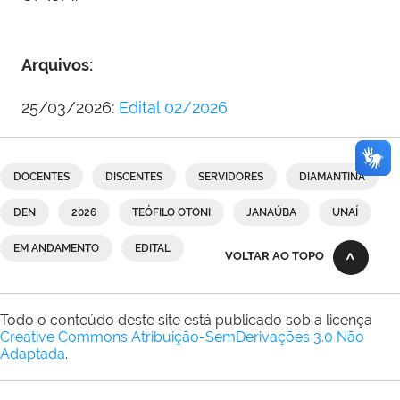
Arquivos:
25/03/2026:
Edital 02/2026
DOCENTES
DISCENTES
SERVIDORES
DIAMANTINA
DEN
2026
TEÓFILO OTONI
JANAÚBA
UNAÍ
EM ANDAMENTO
EDITAL
VOLTAR AO TOPO
Todo o conteúdo deste site está publicado sob a licença
Creative Commons Atribuição-SemDerivações 3.0 Não
Adaptada
.