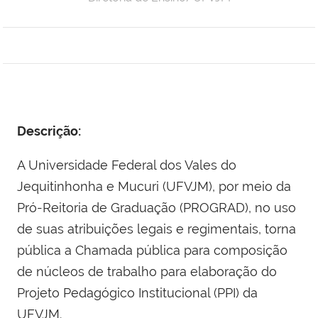
Descrição:
A Universidade Federal dos Vales do
Jequitinhonha e Mucuri (UFVJM), por meio da
Pró-Reitoria de Graduação (PROGRAD), no uso
de suas atribuições legais e regimentais, torna
pública a Chamada pública para composição
de núcleos de trabalho para elaboração do
Projeto Pedagógico Institucional (PPI) da
UFVJM.