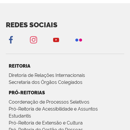
REDES SOCIAIS
REITORIA
Diretoria de Relações Internacionais
Secretaria dos Órgãos Colegiados
PRÓ-REITORIAS
Coordenação de Processos Seletivos
Pró-Reitoria de Acessibilidade e Assuntos
Estudantis
Pró-Reitoria de Extensão e Cultura
Pró-Reitoria de Gestão de Pessoas