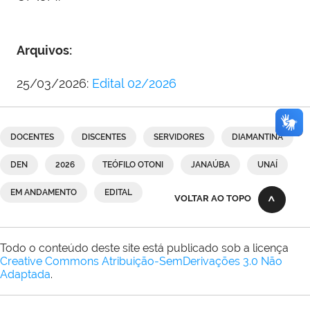
Arquivos:
25/03/2026:
Edital 02/2026
DOCENTES
DISCENTES
SERVIDORES
DIAMANTINA
DEN
2026
TEÓFILO OTONI
JANAÚBA
UNAÍ
EM ANDAMENTO
EDITAL
VOLTAR AO TOPO
Todo o conteúdo deste site está publicado sob a licença
Creative Commons Atribuição-SemDerivações 3.0 Não
Adaptada
.