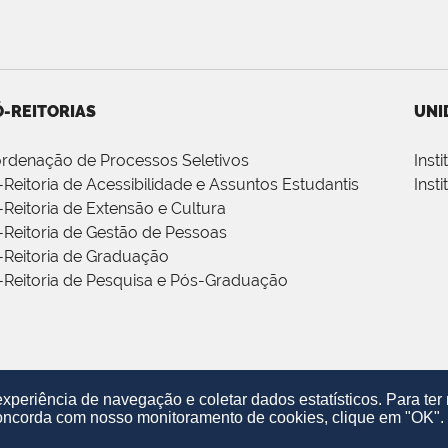
-REITORIAS
UNI
rdenação de Processos Seletivos
Inst
-Reitoria de Acessibilidade e Assuntos Estudantis
Inst
-Reitoria de Extensão e Cultura
-Reitoria de Gestão de Pessoas
-Reitoria de Graduação
-Reitoria de Pesquisa e Pós-Graduação
periência de navegação e coletar dados estatísticos. Para te
oncorda com nosso monitoramento de cookies, clique em "OK".