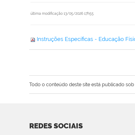
última modificação
13/05/2026 17h55
Instruções Específicas - Educação Físic
Todo o conteúdo deste site está publicado sob 
REDES SOCIAIS