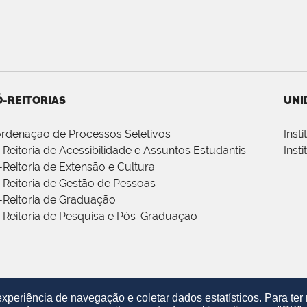
-REITORIAS
UNI
rdenação de Processos Seletivos
Inst
-Reitoria de Acessibilidade e Assuntos Estudantis
Inst
-Reitoria de Extensão e Cultura
-Reitoria de Gestão de Pessoas
-Reitoria de Graduação
-Reitoria de Pesquisa e Pós-Graduação
periência de navegação e coletar dados estatísticos. Para te