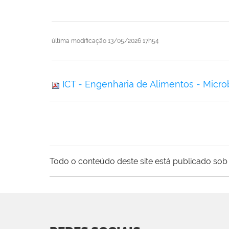
última modificação
13/05/2026 17h54
ICT - Engenharia de Alimentos - Micro
Todo o conteúdo deste site está publicado sob 