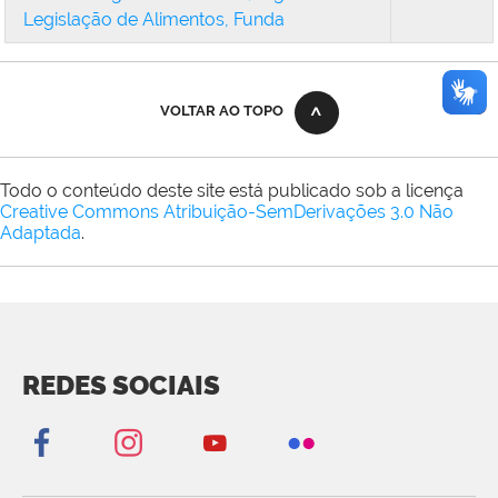
Legislação de Alimentos, Funda
VOLTAR AO TOPO
Todo o conteúdo deste site está publicado sob a licença
Creative Commons Atribuição-SemDerivações 3.0 Não
Adaptada
.
REDES SOCIAIS