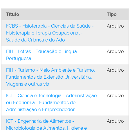
Título
Tipo
FCBS - Fisioterapia - Ciências da Saúde -
Arquivo
Fisioterapia e Terapia Ocupacional -
Saúde da Criança e do Ado
FIH - Letras - Educação e Língua
Arquivo
Portuguesa
FIH - Turismo - Meio Ambiente e Turismo,
Arquivo
Fundamentos da Extensão Universitária,
Viagens e outras via
ICT - Ciência e Tecnologia - Administração
Arquivo
ou Economia - Fundamentos de
Administração e Empreendedor
ICT - Engenharia de Alimentos -
Arquivo
Microbiologia de Alimentos, Higiene e