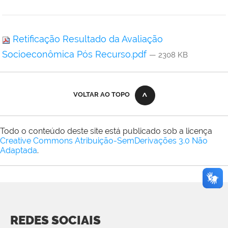
Retificação Resultado da Avaliação
Socioeconômica Pós Recurso.pdf
— 2308 KB
VOLTAR AO TOPO
Todo o conteúdo deste site está publicado sob a licença
Creative Commons Atribuição-SemDerivações 3.0 Não
Adaptada
.
REDES SOCIAIS