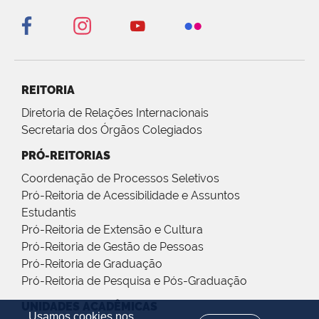
REITORIA
Diretoria de Relações Internacionais
Secretaria dos Órgãos Colegiados
PRÓ-REITORIAS
Coordenação de Processos Seletivos
Pró-Reitoria de Acessibilidade e Assuntos
Estudantis
Pró-Reitoria de Extensão e Cultura
Pró-Reitoria de Gestão de Pessoas
Pró-Reitoria de Graduação
Pró-Reitoria de Pesquisa e Pós-Graduação
UNIDADES ACADÊMICAS
Usamos cookies nos