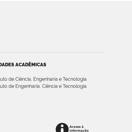
DADES ACADÊMICAS
ituto de Ciência, Engenharia e Tecnologia
ituto de Engenharia, Ciência e Tecnologia