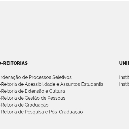
-REITORIAS
UNI
rdenação de Processos Seletivos
Inst
-Reitoria de Acessibilidade e Assuntos Estudantis
Inst
-Reitoria de Extensão e Cultura
-Reitoria de Gestão de Pessoas
-Reitoria de Graduação
-Reitoria de Pesquisa e Pós-Graduação