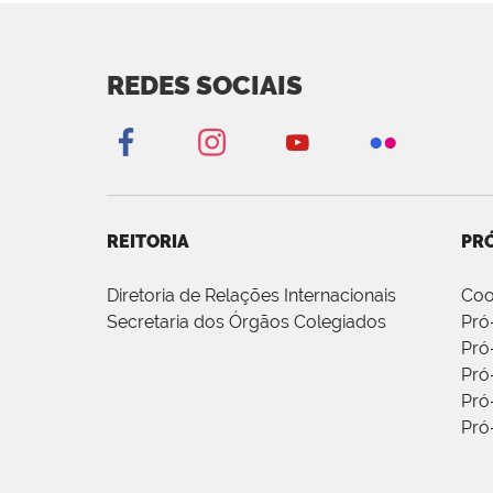
REDES SOCIAIS
REITORIA
PRÓ
Diretoria de Relações Internacionais
Coo
Secretaria dos Órgãos Colegiados
Pró
Pró
Pró
Pró
Pró