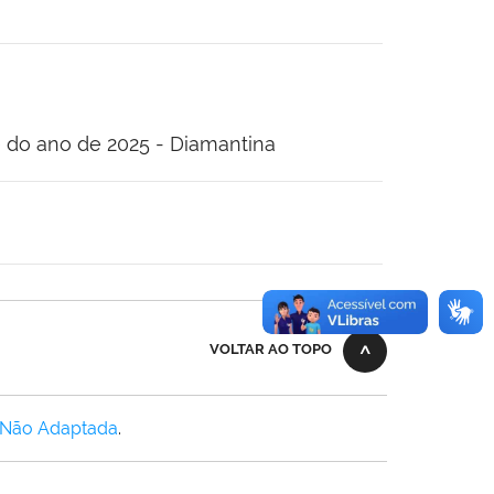
e do ano de 2025 - Diamantina
VOLTAR AO TOPO
 Não Adaptada
.