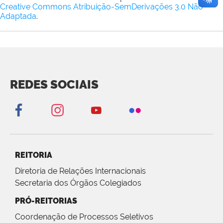
Creative Commons Atribuição-SemDerivações 3.0 Não
Adaptada
.
REDES SOCIAIS
REITORIA
Diretoria de Relações Internacionais
Secretaria dos Órgãos Colegiados
PRÓ-REITORIAS
Coordenação de Processos Seletivos