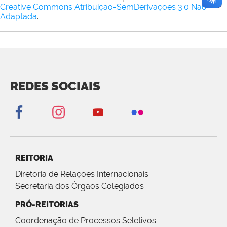
Creative Commons Atribuição-SemDerivações 3.0 Não
Adaptada
.
REDES SOCIAIS
REITORIA
Diretoria de Relações Internacionais
Secretaria dos Órgãos Colegiados
PRÓ-REITORIAS
Coordenação de Processos Seletivos