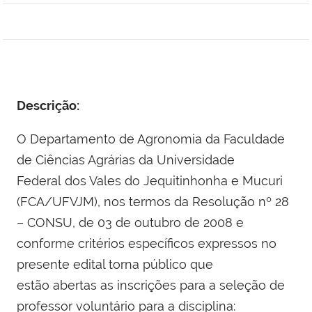
Descrição:
O Departamento de Agronomia da Faculdade
de Ciências Agrárias da Universidade
Federal dos Vales do Jequitinhonha e Mucuri
(FCA/UFVJM), nos termos da Resolução nº 28
– CONSU, de 03 de outubro de 2008 e
conforme critérios específicos expressos no
presente edital torna público que
estão abertas as inscrições para a seleção de
professor voluntário para a disciplina: