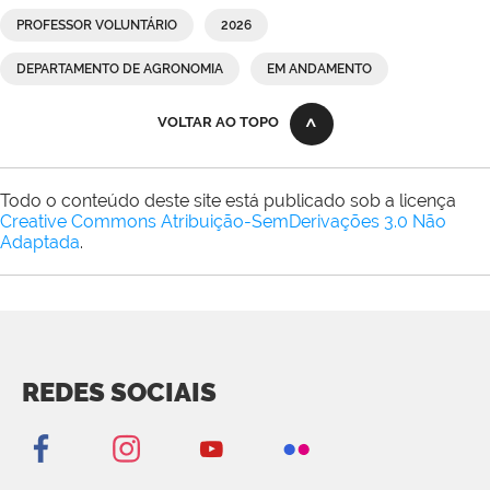
PROFESSOR VOLUNTÁRIO
2026
DEPARTAMENTO DE AGRONOMIA
EM ANDAMENTO
VOLTAR AO TOPO
Todo o conteúdo deste site está publicado sob a licença
Creative Commons Atribuição-SemDerivações 3.0 Não
Adaptada
.
REDES SOCIAIS