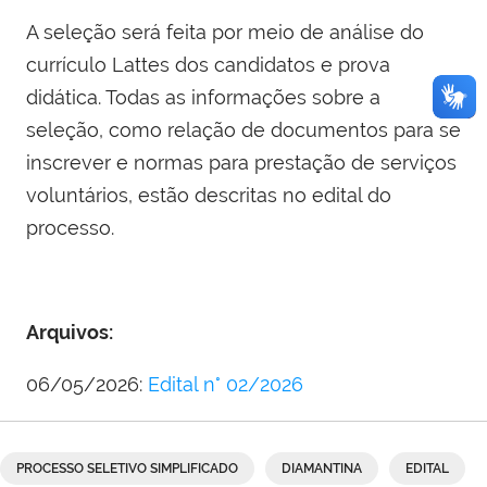
A seleção será feita por meio de análise do
currículo Lattes dos candidatos e prova
didática. Todas as informações sobre a
seleção, como relação de documentos para se
inscrever e normas para prestação de serviços
voluntários, estão descritas no edital do
processo.
Arquivos:
06/05/2026:
Edital n° 02/2026
PROCESSO SELETIVO SIMPLIFICADO
DIAMANTINA
EDITAL