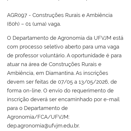
AGR097 - Construções Rurais e Ambiência
(60h) – 01 (uma) vaga.
O Departamento de Agronomia da UFVJM está
com processo seletivo aberto para uma vaga
de professor voluntário. A oportunidade é para
atuar na área de Construções Rurais e
Ambiência, em Diamantina. As inscrições
devem ser feitas de 07/05 a 13/05/2026, de
forma on-line. O envio do requerimento de
inscrição deverá ser encaminhado por e-mail
para o Departamento de
Agronomia/FCA/UFVJM:
dep.agronomia@ufvjm.edu.br.