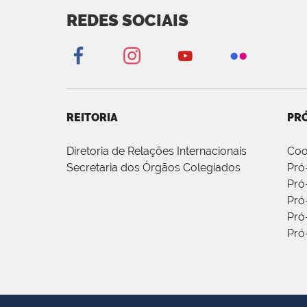
REDES SOCIAIS
REITORIA
PRÓ
Diretoria de Relações Internacionais
Coo
Secretaria dos Órgãos Colegiados
Pró
Pró
Pró
Pró
Pró