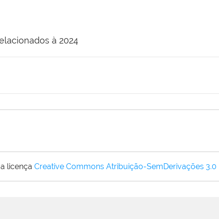
elacionados à 2024
a licença
Creative Commons Atribuição-SemDerivações 3.0