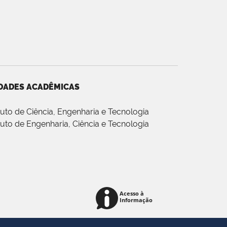
DADES ACADÊMICAS
ituto de Ciência, Engenharia e Tecnologia
ituto de Engenharia, Ciência e Tecnologia