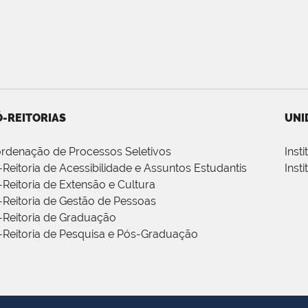
-REITORIAS
UNI
rdenação de Processos Seletivos
Inst
-Reitoria de Acessibilidade e Assuntos Estudantis
Inst
-Reitoria de Extensão e Cultura
-Reitoria de Gestão de Pessoas
-Reitoria de Graduação
-Reitoria de Pesquisa e Pós-Graduação