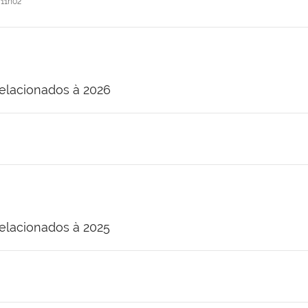
11h02
elacionados à 2026
elacionados à 2025