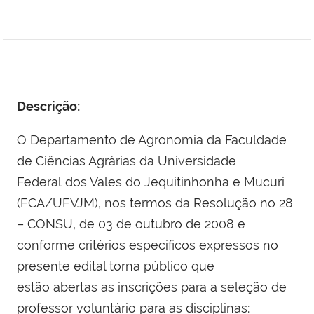
Descrição:
O Departamento de Agronomia da Faculdade
de Ciências Agrárias da Universidade
Federal dos Vales do Jequitinhonha e Mucuri
(FCA/UFVJM), nos termos da Resolução no 28
– CONSU, de 03 de outubro de 2008 e
conforme critérios específicos expressos no
presente edital torna público que
estão abertas as inscrições para a seleção de
professor voluntário para as disciplinas: