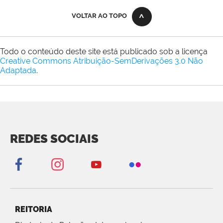
VOLTAR AO TOPO
Todo o conteúdo deste site está publicado sob a licença
Creative Commons Atribuição-SemDerivações 3.0 Não
Adaptada
.
REDES SOCIAIS
REITORIA