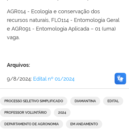
AGR014 - Ecologia e conservação dos
recursos naturais, FLO114 - Entomologia Geral
e AGR091 - Entomologia Aplicada – 01 (uma)
vaga.
Arquivos:
9/8/2024:
Edital nº 01/2024
PROCESSO SELETIVO SIMPLIFICADO
DIAMANTINA
EDITAL
PROFESSOR VOLUNTÁRIO
2024
DEPARTAMENTO DE AGRONOMIA
EM ANDAMENTO