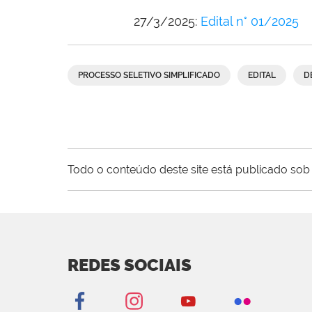
27/3/2025:
Edital n° 01/2025
PROCESSO SELETIVO SIMPLIFICADO
EDITAL
D
Todo o conteúdo deste site está publicado sob 
REDES SOCIAIS