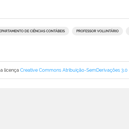
EPARTAMENTO DE CIÊNCIAS CONTÁBEIS
PROFESSOR VOLUNTÁRIO
a licença
Creative Commons Atribuição-SemDerivações 3.0