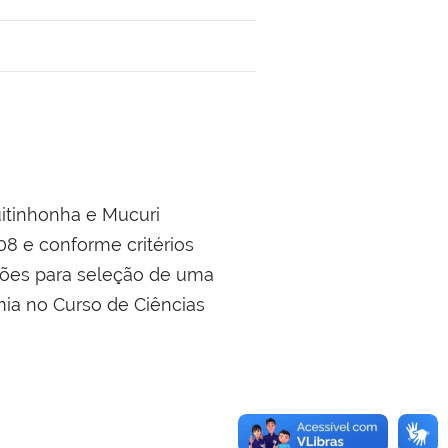
itinhonha e Mucuri
8 e conforme critérios
ições para seleção de uma
mia no Curso de Ciências