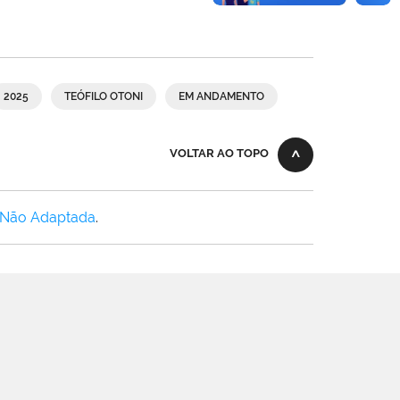
2025
TEÓFILO OTONI
EM ANDAMENTO
VOLTAR AO TOPO
 Não Adaptada
.